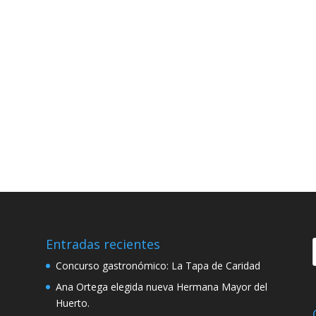
Entradas recientes
Concurso gastronómico: La Tapa de Caridad
Ana Ortega elegida nueva Hermana Mayor del
Huerto.