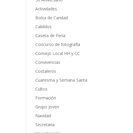
Actividades
Bolsa de Caridad
Cabildos
Caseta de Feria
Concurso de fotografía
Consejo Local HH y CC
Convivencias
Costaleros
Cuaresma y Semana Santa
Cultos
Formación
Grupo Joven
Navidad
Secretaria