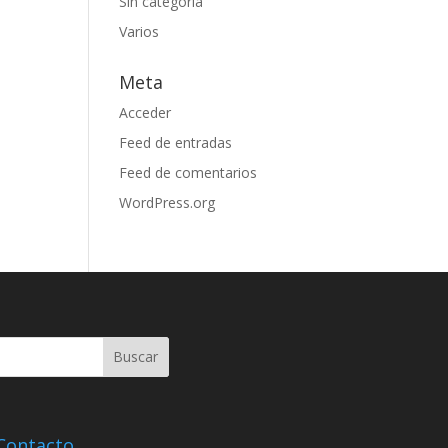
Sin categoría
Varios
Meta
Acceder
Feed de entradas
Feed de comentarios
WordPress.org
Contacto