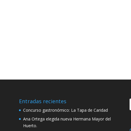
Entradas recientes
Concurso gastronómico: La Tapa de Caridad
Ana Ortega elegida nueva Hermana Mayor del
Huerto.