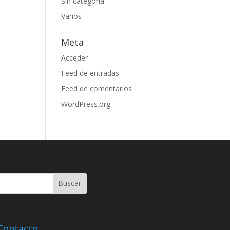
Sin categoría
Varios
Meta
Acceder
Feed de entradas
Feed de comentarios
WordPress.org
Contacto