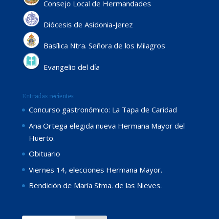
Consejo Local de Hermandades
Diócesis de Asidonia-Jerez
Basílica Ntra. Señora de los Milagros
Evangelio del día
Entradas recientes
Concurso gastronómico: La Tapa de Caridad
Ana Ortega elegida nueva Hermana Mayor del
Huerto.
Obituario
Viernes 14, elecciones Hermana Mayor.
Bendición de María Stma. de las Nieves.