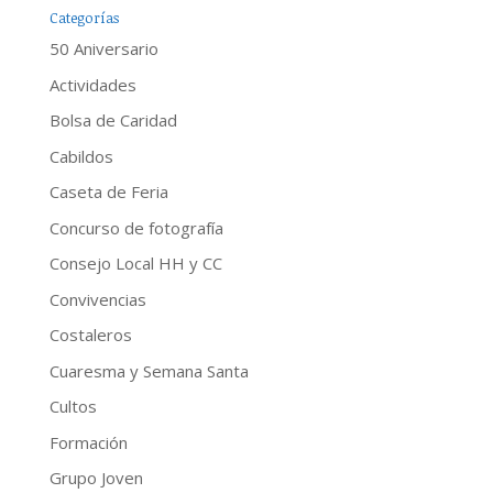
Categorías
50 Aniversario
Actividades
Bolsa de Caridad
Cabildos
Caseta de Feria
Concurso de fotografía
Consejo Local HH y CC
Convivencias
Costaleros
Cuaresma y Semana Santa
Cultos
Formación
Grupo Joven