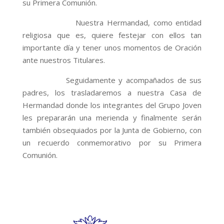
su Primera Comunión.
Nuestra Hermandad, como entidad
religiosa que es, quiere festejar con ellos tan
importante día y tener unos momentos de Oración
ante nuestros Titulares.
Seguidamente y acompañados de sus
padres, los trasladaremos a nuestra Casa de
Hermandad donde los integrantes del Grupo Joven
les prepararán una merienda y finalmente serán
también obsequiados por la Junta de Gobierno, con
un recuerdo conmemorativo por su Primera
Comunión.