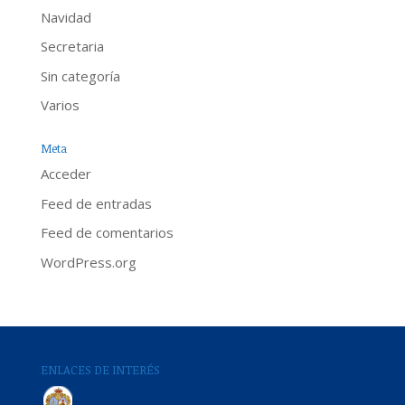
Navidad
Secretaria
Sin categoría
Varios
Meta
Acceder
Feed de entradas
Feed de comentarios
WordPress.org
ENLACES DE INTERÉS