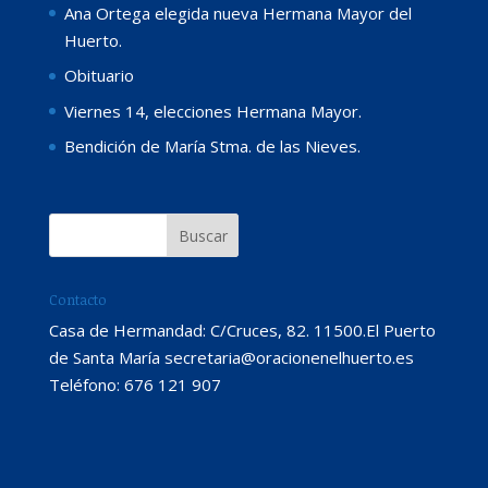
Ana Ortega elegida nueva Hermana Mayor del
Huerto.
Obituario
Viernes 14, elecciones Hermana Mayor.
Bendición de María Stma. de las Nieves.
Contacto
Casa de Hermandad: C/Cruces, 82. 11500.El Puerto
de Santa María secretaria@oracionenelhuerto.es
Teléfono: 676 121 907