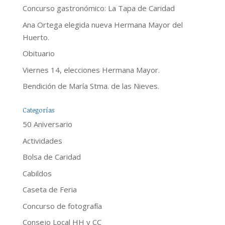
Concurso gastronómico: La Tapa de Caridad
Ana Ortega elegida nueva Hermana Mayor del
Huerto.
Obituario
Viernes 14, elecciones Hermana Mayor.
Bendición de María Stma. de las Nieves.
Categorías
50 Aniversario
Actividades
Bolsa de Caridad
Cabildos
Caseta de Feria
Concurso de fotografía
Consejo Local HH y CC