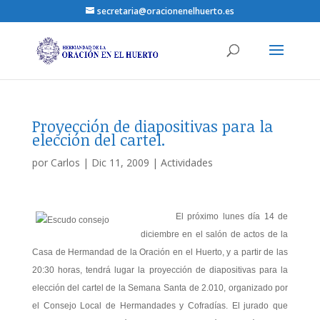
secretaria@oracionenelhuerto.es
Proyección de diapositivas para la
elección del cartel.
por
Carlos
|
Dic 11, 2009
|
Actividades
El próximo lunes día 14 de
diciembre en el salón de actos de la
Casa de Hermandad de la Oración en el Huerto, y a partir de las
20:30 horas, tendrá lugar la proyección de diapositivas para la
elección del cartel de la Semana Santa de 2.010, organizado por
el Consejo Local de Hermandades y Cofradías. El jurado que