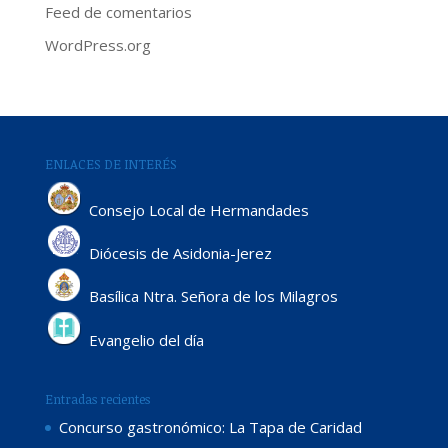
Feed de comentarios
WordPress.org
ENLACES DE INTERÉS
Consejo Local de Hermandades
Diócesis de Asidonia-Jerez
Basílica Ntra. Señora de los Milagros
Evangelio del día
Entradas recientes
Concurso gastronómico: La Tapa de Caridad