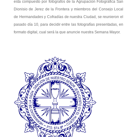
esta compuesto por fotógrafos de la Agrupación Fotográfica San
Dionisio de Jerez de la Frontera y miembros del Consejo Local
de Hermandades y Cofradías de nuestra Ciudad, se reunieron el
pasado día 10, para decidir entre las fotografías presentadas, en
formato digital, cual será la que anuncie nuestra Semana Mayor.