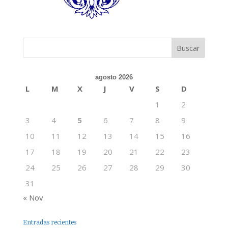
agosto 2026
L
M
X
J
V
S
D
1
2
3
4
5
6
7
8
9
10
11
12
13
14
15
16
17
18
19
20
21
22
23
24
25
26
27
28
29
30
31
« Nov
Entradas recientes