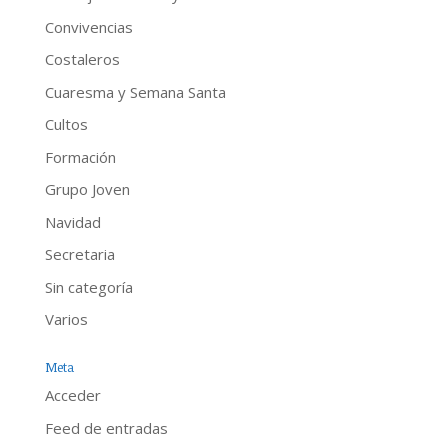
Convivencias
Costaleros
Cuaresma y Semana Santa
Cultos
Formación
Grupo Joven
Navidad
Secretaria
Sin categoría
Varios
Meta
Acceder
Feed de entradas