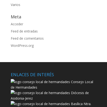
Varios
Meta
Acceder
Feed de entradas
Feed de comentarios
WordPress.org
ENLACES DE INTERÉS
Consejo Local
de Hermandades
Diócesis de
Asidonia-Jerez
Basílica Ntra.