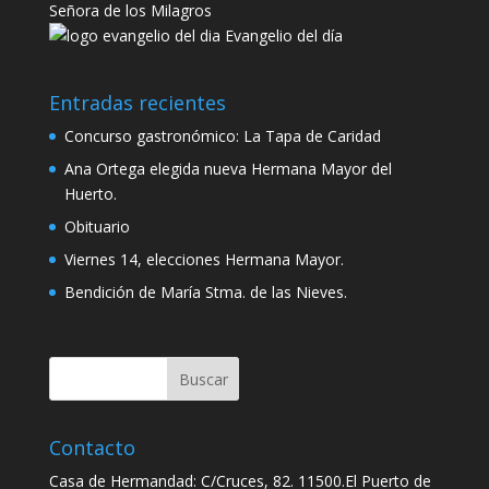
Señora de los Milagros
Evangelio del día
Entradas recientes
Concurso gastronómico: La Tapa de Caridad
Ana Ortega elegida nueva Hermana Mayor del
Huerto.
Obituario
Viernes 14, elecciones Hermana Mayor.
Bendición de María Stma. de las Nieves.
Contacto
Casa de Hermandad: C/Cruces, 82. 11500.El Puerto de