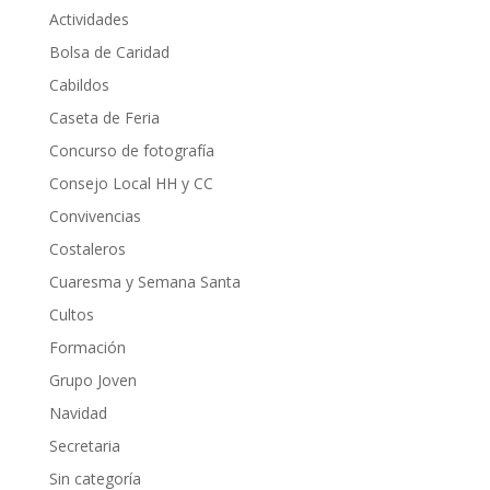
Actividades
Bolsa de Caridad
Cabildos
Caseta de Feria
Concurso de fotografía
Consejo Local HH y CC
Convivencias
Costaleros
Cuaresma y Semana Santa
Cultos
Formación
Grupo Joven
Navidad
Secretaria
Sin categoría