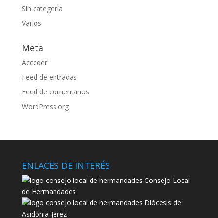
Sin categoría
Varios
Meta
Acceder
Feed de entradas
Feed de comentarios
WordPress.org
ENLACES DE INTERÉS
Consejo Local
de Hermandades
Diócesis de
Asidonia-Jerez