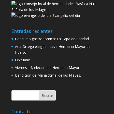
Basílica Ntra.
Señora de los Milagros
Evangelio del día
Entradas recientes
Concurso gastronómico: La Tapa de Caridad
Ana Ortega elegida nueva Hermana Mayor del
Huerto.
Obituario
Viernes 14, elecciones Hermana Mayor.
Bendición de María Stma. de las Nieves.
Contacto