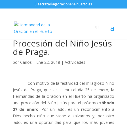
secretaria@oracionenelhuerto.es
Procesión del Niño Jesús
de Praga.
por
Carlos
|
Ene 22, 2018
|
Actividades
Con motivo de la festividad del milagroso Niño
Jesús de Praga, que se celebra el día 25 de enero, la
Hermandad de la Oración en el Huerto ha organizado
una procesión del Niño Jesús para el próximo
sábado
27 de enero
. Por un lado, es un reconocimiento a
Dios hecho niño que viene a salvarnos y, por otro
lado, es una oportunidad para que los más jóvenes