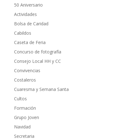
50 Aniversario
Actividades
Bolsa de Caridad
Cabildos
Caseta de Feria
Concurso de fotografía
Consejo Local HH y CC
Convivencias
Costaleros
Cuaresma y Semana Santa
Cultos
Formación
Grupo Joven
Navidad
Secretaria