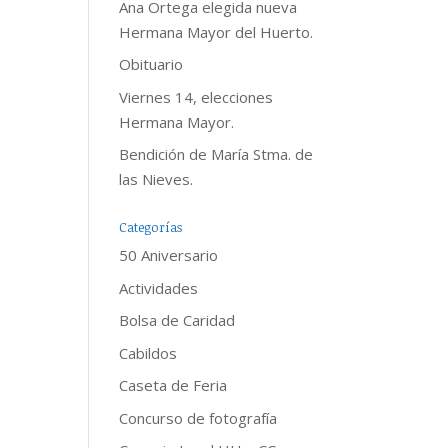
Ana Ortega elegida nueva
Hermana Mayor del Huerto.
Obituario
Viernes 14, elecciones
Hermana Mayor.
Bendición de María Stma. de
las Nieves.
Categorías
50 Aniversario
Actividades
Bolsa de Caridad
Cabildos
Caseta de Feria
Concurso de fotografía