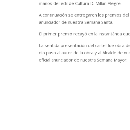
manos del edil de Cultura D. Millán Alegre.
A continuación se entregaron los premios del 
anunciador de nuestra Semana Santa.
El primer premio recayó en la instantánea qu
La sentida presentación del cartel fue obra d
dio paso al autor de la obra y al Alcalde de n
oficial anunciador de nuestra Semana Mayor.