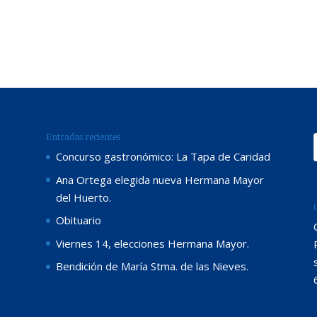
Entradas recientes
Concurso gastronómico: La Tapa de Caridad
Ana Ortega elegida nueva Hermana Mayor
del Huerto.
Obituario
Viernes 14, elecciones Hermana Mayor.
Bendición de María Stma. de las Nieves.