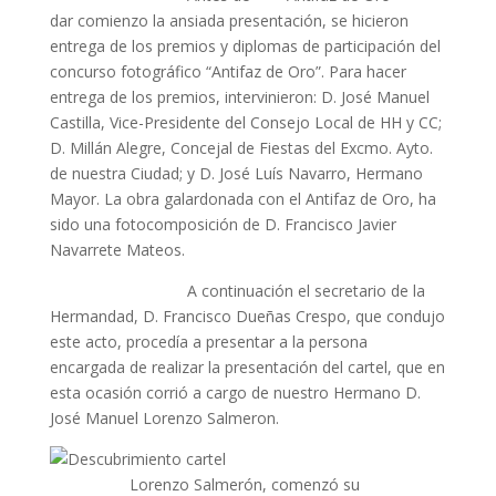
dar comienzo la ansiada presentación, se hicieron
entrega de los premios y diplomas de participación del
concurso fotográfico “Antifaz de Oro”. Para hacer
entrega de los premios, intervinieron: D. José Manuel
Castilla, Vice-Presidente del Consejo Local de HH y CC;
D. Millán Alegre, Concejal de Fiestas del Excmo. Ayto.
de nuestra Ciudad; y D. José Luís Navarro, Hermano
Mayor. La obra galardonada con el Antifaz de Oro, ha
sido una fotocomposición de D. Francisco Javier
Navarrete Mateos.
A continuación el secretario de la
Hermandad, D. Francisco Dueñas Crespo, que condujo
este acto, procedía a presentar a la persona
encargada de realizar la presentación del cartel, que en
esta ocasión corrió a cargo de nuestro Hermano D.
José Manuel Lorenzo Salmeron.
Lorenzo Salmerón, comenzó su