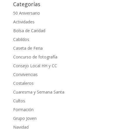
Categorías
50 Aniversario
Actividades
Bolsa de Caridad
Cabildos
Caseta de Feria
Concurso de fotografía
Consejo Local HH y CC
Convivencias
Costaleros
Cuaresma y Semana Santa
Cultos
Formación
Grupo Joven
Navidad