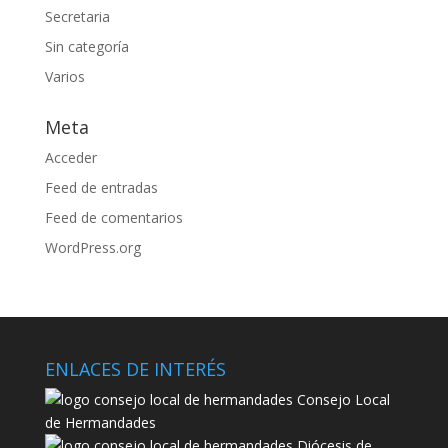
Secretaria
Sin categoría
Varios
Meta
Acceder
Feed de entradas
Feed de comentarios
WordPress.org
ENLACES DE INTERÉS
Consejo Local
de Hermandades
Diócesis de