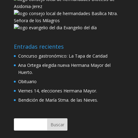
Asidonia-Jerez
Basílica Ntra.
Señora de los Milagros
Evangelio del día
Entradas recientes
Concurso gastronómico: La Tapa de Caridad
Ana Ortega elegida nueva Hermana Mayor del
Huerto.
Obituario
Viernes 14, elecciones Hermana Mayor.
Bendición de María Stma. de las Nieves.