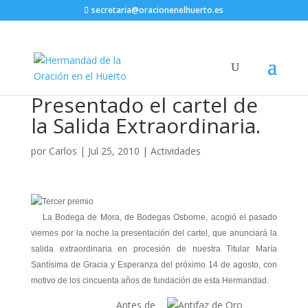
secretaria@oracionenelhuerto.es
Presentado el cartel de
la Salida Extraordinaria.
por
Carlos
|
Jul 25, 2010
|
Actividades
La Bodega de Mora, de Bodegas Osborne, acogió el pasado
viernes por la noche la presentación del cartel, que anunciará la
salida extraordinaria en procesión de nuestra Titular María
Santísima de Gracia y Esperanza del próximo 14 de agosto, con
motivo de los cincuenta años de fundación de esta Hermandad.
Antes de