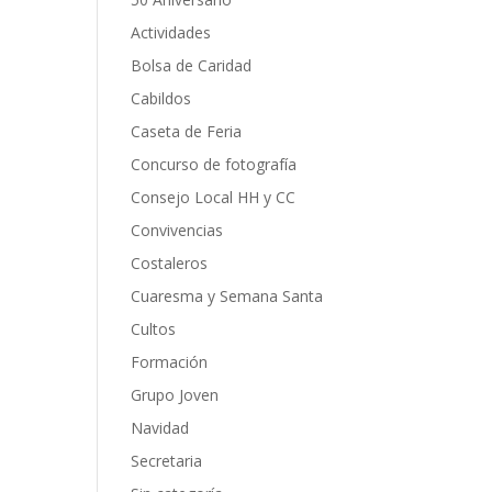
Actividades
Bolsa de Caridad
Cabildos
Caseta de Feria
Concurso de fotografía
Consejo Local HH y CC
Convivencias
Costaleros
Cuaresma y Semana Santa
Cultos
Formación
Grupo Joven
Navidad
Secretaria