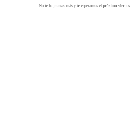
No te lo pienses más y te esperamos el próximo viernes