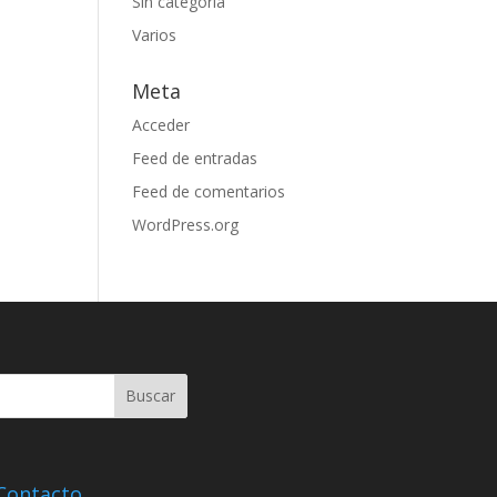
Sin categoría
Varios
Meta
Acceder
Feed de entradas
Feed de comentarios
WordPress.org
Contacto