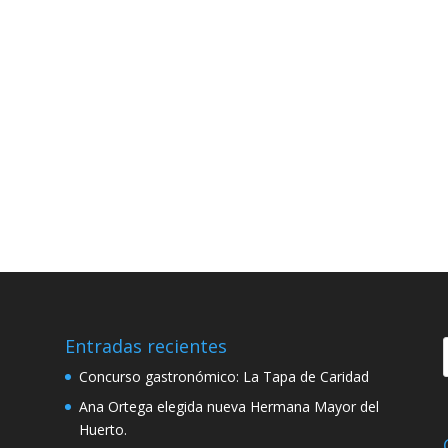
Entradas recientes
Concurso gastronómico: La Tapa de Caridad
Ana Ortega elegida nueva Hermana Mayor del
Huerto.