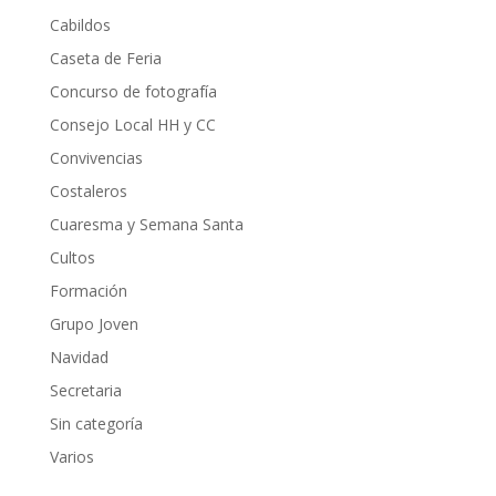
Cabildos
Caseta de Feria
Concurso de fotografía
Consejo Local HH y CC
Convivencias
Costaleros
Cuaresma y Semana Santa
Cultos
Formación
Grupo Joven
Navidad
Secretaria
Sin categoría
Varios