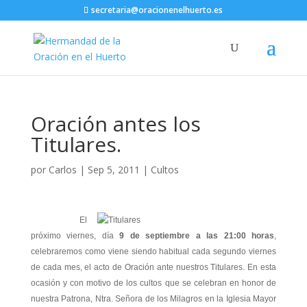
secretaria@oracionenelhuerto.es
Oración antes los
Titulares.
por
Carlos
|
Sep 5, 2011
|
Cultos
El
próximo viernes, día
9 de septiembre a las 21:00 horas
,
celebraremos como viene siendo habitual cada segundo viernes
de cada mes, el acto de Oración ante nuestros Titulares. En esta
ocasión y con motivo de los cultos que se celebran en honor de
nuestra Patrona, Ntra. Señora de los Milagros en la Iglesia Mayor