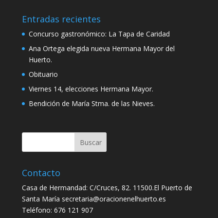
Entradas recientes
Concurso gastronómico: La Tapa de Caridad
Ana Ortega elegida nueva Hermana Mayor del
Huerto.
Obituario
Viernes 14, elecciones Hermana Mayor.
Bendición de María Stma. de las Nieves.
Contacto
Casa de Hermandad: C/Cruces, 82. 11500.El Puerto de
Santa María secretaria@oracionenelhuerto.es
Teléfono: 676 121 907