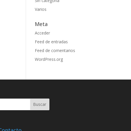
Sin categoría
Varios
Meta
Acceder
Feed de entradas
Feed de comentarios
WordPress.org
Contacto