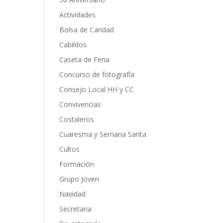
Actividades
Bolsa de Caridad
Cabildos
Caseta de Feria
Concurso de fotografía
Consejo Local HH y CC
Convivencias
Costaleros
Cuaresma y Semana Santa
Cultos
Formación
Grupo Joven
Navidad
Secretaria