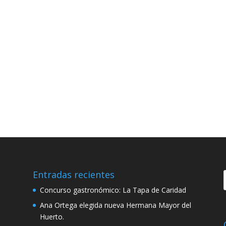
Entradas recientes
Concurso gastronómico: La Tapa de Caridad
Ana Ortega elegida nueva Hermana Mayor del
Huerto.