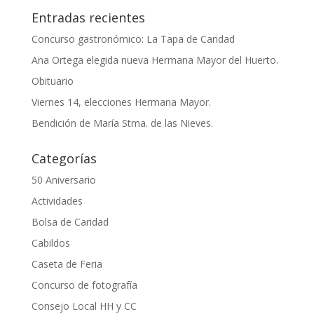
Entradas recientes
Concurso gastronómico: La Tapa de Caridad
Ana Ortega elegida nueva Hermana Mayor del Huerto.
Obituario
Viernes 14, elecciones Hermana Mayor.
Bendición de María Stma. de las Nieves.
Categorías
50 Aniversario
Actividades
Bolsa de Caridad
Cabildos
Caseta de Feria
Concurso de fotografía
Consejo Local HH y CC