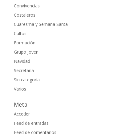
Convivencias
Costaleros
Cuaresma y Semana Santa
Cultos
Formación
Grupo Joven
Navidad
Secretaria
Sin categoría
Varios
Meta
Acceder
Feed de entradas
Feed de comentarios