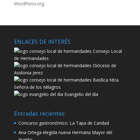
WordPress.org
ENLACES DE INTERÉS
Consejo Local
de Hermandades
Diócesis de
Asidonia-Jerez
Basílica Ntra.
Señora de los Milagros
Evangelio del día
Entradas recientes
Concurso gastronómico: La Tapa de Caridad
Ana Ortega elegida nueva Hermana Mayor del
Huerto.