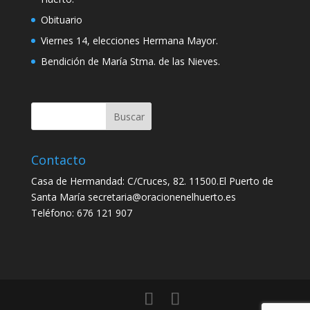
Obituario
Viernes 14, elecciones Hermana Mayor.
Bendición de María Stma. de las Nieves.
Contacto
Casa de Hermandad: C/Cruces, 82. 11500.El Puerto de
Santa María secretaria@oracionenelhuerto.es
Teléfono: 676 121 907