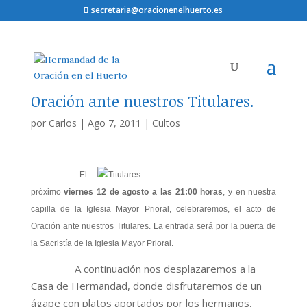
secretaria@oracionenelhuerto.es
Oración ante nuestros Titulares.
por
Carlos
|
Ago 7, 2011
|
Cultos
El
próximo
viernes 12 de agosto a las 21:00 horas
, y en nuestra
capilla de la Iglesia Mayor Prioral, celebraremos, el acto de
Oración ante nuestros Titulares. La entrada será por la puerta de
la Sacristía de la Iglesia Mayor Prioral.
A continuación nos desplazaremos a la
Casa de Hermandad, donde disfrutaremos de un
ágape con platos aportados por los hermanos,