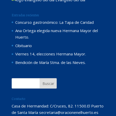
Entradas recientes
Concurso gastronómico: La Tapa de Caridad
Ana Ortega elegida nueva Hermana Mayor del
Huerto.
Obituario
Viernes 14, elecciones Hermana Mayor.
Bendición de María Stma. de las Nieves.
Contacto
Casa de Hermandad: C/Cruces, 82. 11500.El Puerto
de Santa María secretaria@oracionenelhuerto.es