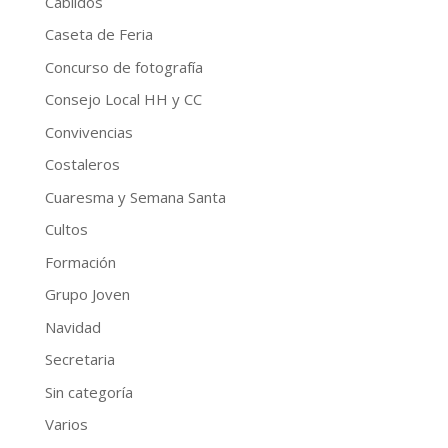
Cabildos
Caseta de Feria
Concurso de fotografía
Consejo Local HH y CC
Convivencias
Costaleros
Cuaresma y Semana Santa
Cultos
Formación
Grupo Joven
Navidad
Secretaria
Sin categoría
Varios