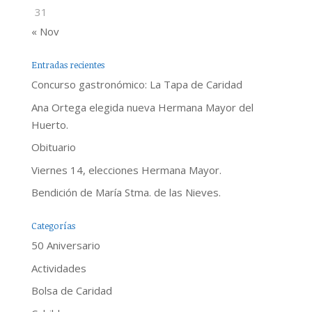
31
« Nov
Entradas recientes
Concurso gastronómico: La Tapa de Caridad
Ana Ortega elegida nueva Hermana Mayor del
Huerto.
Obituario
Viernes 14, elecciones Hermana Mayor.
Bendición de María Stma. de las Nieves.
Categorías
50 Aniversario
Actividades
Bolsa de Caridad