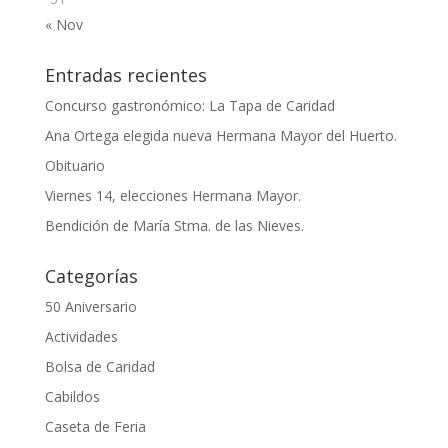
« Nov
Entradas recientes
Concurso gastronómico: La Tapa de Caridad
Ana Ortega elegida nueva Hermana Mayor del Huerto.
Obituario
Viernes 14, elecciones Hermana Mayor.
Bendición de María Stma. de las Nieves.
Categorías
50 Aniversario
Actividades
Bolsa de Caridad
Cabildos
Caseta de Feria