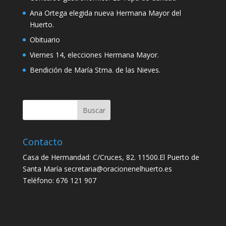
Ana Ortega elegida nueva Hermana Mayor del
Huerto.
Obituario
Viernes 14, elecciones Hermana Mayor.
Bendición de María Stma. de las Nieves.
Contacto
Casa de Hermandad: C/Cruces, 82. 11500.El Puerto de
Santa María secretaria@oracionenelhuerto.es
Teléfono: 676 121 907