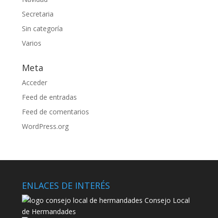
Secretaria
Sin categoría
Varios
Meta
Acceder
Feed de entradas
Feed de comentarios
WordPress.org
ENLACES DE INTERÉS
Consejo Local
de Hermandades