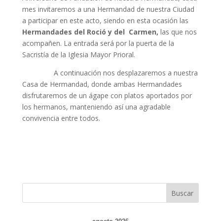
mes invitaremos a una Hermandad de nuestra Ciudad
a participar en este acto, siendo en esta ocasión las
Hermandades del Roció y del Carmen,
las que nos
acompañen. La entrada será por la puerta de la
Sacristía de la Iglesia Mayor Prioral.
A continuación nos desplazaremos a nuestra
Casa de Hermandad, donde ambas Hermandades
disfrutaremos de un ágape con platos aportados por
los hermanos, manteniendo así una agradable
convivencia entre todos.