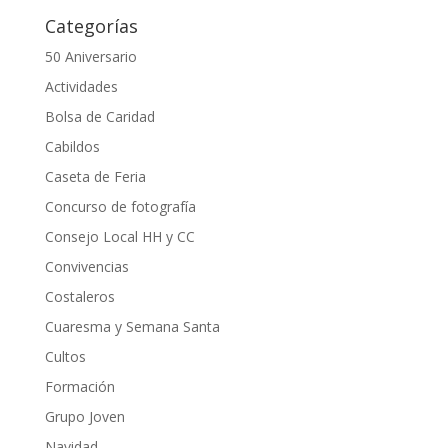
Categorías
50 Aniversario
Actividades
Bolsa de Caridad
Cabildos
Caseta de Feria
Concurso de fotografía
Consejo Local HH y CC
Convivencias
Costaleros
Cuaresma y Semana Santa
Cultos
Formación
Grupo Joven
Navidad