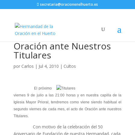
secretaria@oracionenelhuerto.es
Oración ante Nuestros
Titulares
por
Carlos
|
Jul 4, 2010
|
Cultos
El próximo
viernes 9 de julio a las 21:00 horas y en nuestra capilla de la
Iglesia Mayor Prioral, tendremos como viene siendo habitual el
segundo viernes de cada mes, el acto de Oración ante nuestros
Titulares.
Con motivo de la celebración del 50
Aniversario de Fundación de nuestra Hermandad, cada