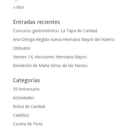
« Nov
Entradas recientes
Concurso gastronómico: La Tapa de Caridad
Ana Ortega elegida nueva Hermana Mayor del Huerto.
Obituario
Viernes 14, elecciones Hermana Mayor.
Bendición de María Stma. de las Nieves.
Categorías
50 Aniversario
Actividades
Bolsa de Caridad
Cabildos
Caseta de Feria