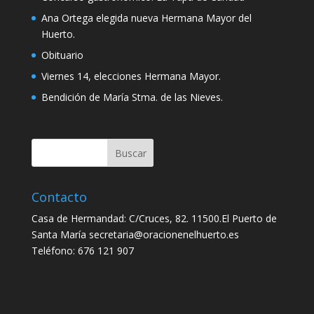
Ana Ortega elegida nueva Hermana Mayor del
Huerto.
Obituario
Viernes 14, elecciones Hermana Mayor.
Bendición de María Stma. de las Nieves.
Contacto
Casa de Hermandad: C/Cruces, 82. 11500.El Puerto de
Santa María secretaria@oracionenelhuerto.es
Teléfono: 676 121 907