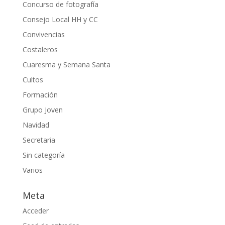
Concurso de fotografía
Consejo Local HH y CC
Convivencias
Costaleros
Cuaresma y Semana Santa
Cultos
Formación
Grupo Joven
Navidad
Secretaria
Sin categoría
Varios
Meta
Acceder