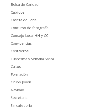
Bolsa de Caridad
Cabildos
Caseta de Feria
Concurso de fotografía
Consejo Local HH y CC
Convivencias
Costaleros
Cuaresma y Semana Santa
Cultos
Formación
Grupo Joven
Navidad
Secretaria
Sin categoría