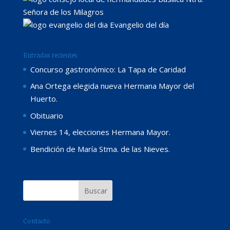
Señora de los Milagros
Evangelio del día
Entradas recientes
Concurso gastronómico: La Tapa de Caridad
Ana Ortega elegida nueva Hermana Mayor del
Huerto.
Obituario
Viernes 14, elecciones Hermana Mayor.
Bendición de María Stma. de las Nieves.
Contacto