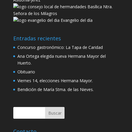
Basílica Ntra.
Señora de los Milagros
Evangelio del día
Entradas recientes
Concurso gastronómico: La Tapa de Caridad
Ana Ortega elegida nueva Hermana Mayor del
Huerto.
Obituario
Viernes 14, elecciones Hermana Mayor.
Bendición de María Stma. de las Nieves.
Contacto