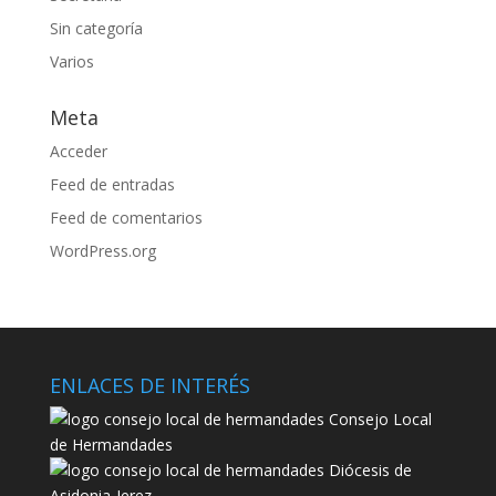
Sin categoría
Varios
Meta
Acceder
Feed de entradas
Feed de comentarios
WordPress.org
ENLACES DE INTERÉS
Consejo Local
de Hermandades
Diócesis de
Asidonia-Jerez