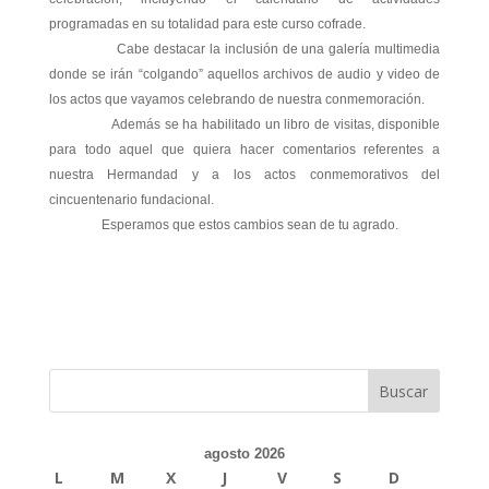
programadas en su totalidad para este curso cofrade.
Cabe destacar la inclusión de una galería multimedia
donde se irán “colgando” aquellos archivos de audio y video de
los actos que vayamos celebrando de nuestra conmemoración.
Además se ha habilitado un libro de visitas, disponible
para todo aquel que quiera hacer comentarios referentes a
nuestra Hermandad y a los actos conmemorativos del
cincuentenario fundacional.
Esperamos que estos cambios sean de tu agrado.
agosto 2026
L
M
X
J
V
S
D