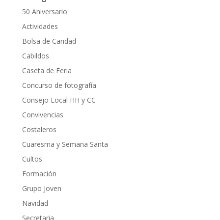
50 Aniversario
Actividades
Bolsa de Caridad
Cabildos
Caseta de Feria
Concurso de fotografía
Consejo Local HH y CC
Convivencias
Costaleros
Cuaresma y Semana Santa
Cultos
Formación
Grupo Joven
Navidad
Secretaria