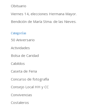
Obituario
Viernes 14, elecciones Hermana Mayor.
Bendición de María Stma. de las Nieves.
Categorías
50 Aniversario
Actividades
Bolsa de Caridad
Cabildos
Caseta de Feria
Concurso de fotografía
Consejo Local HH y CC
Convivencias
Costaleros