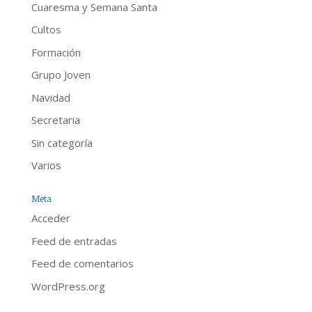
Cuaresma y Semana Santa
Cultos
Formación
Grupo Joven
Navidad
Secretaria
Sin categoría
Varios
Meta
Acceder
Feed de entradas
Feed de comentarios
WordPress.org