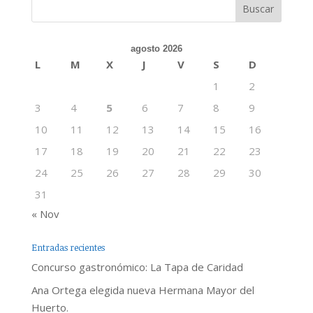
agosto 2026
L
M
X
J
V
S
D
1
2
3
4
5
6
7
8
9
10
11
12
13
14
15
16
17
18
19
20
21
22
23
24
25
26
27
28
29
30
31
« Nov
Entradas recientes
Concurso gastronómico: La Tapa de Caridad
Ana Ortega elegida nueva Hermana Mayor del
Huerto.