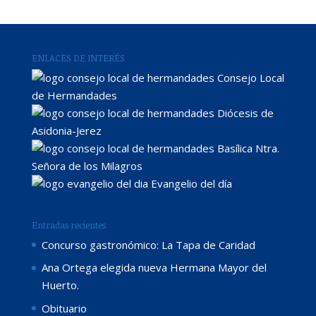
ENLACES DE INTERÉS
Consejo Local
de Hermandades
Diócesis de
Asidonia-Jerez
Basílica Ntra.
Señora de los Milagros
Evangelio del día
Entradas recientes
Concurso gastronómico: La Tapa de Caridad
Ana Ortega elegida nueva Hermana Mayor del
Huerto.
Obituario