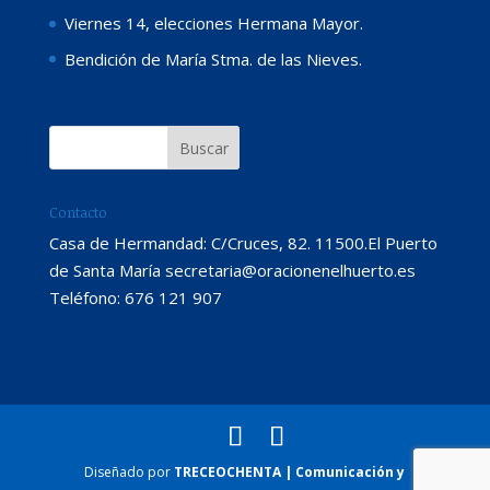
Viernes 14, elecciones Hermana Mayor.
Bendición de María Stma. de las Nieves.
Contacto
Casa de Hermandad: C/Cruces, 82. 11500.El Puerto
de Santa María secretaria@oracionenelhuerto.es
Teléfono: 676 121 907
Diseñado por
TRECEOCHENTA | Comunicación y