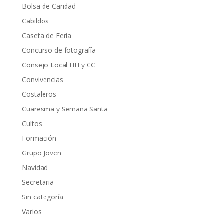
Bolsa de Caridad
Cabildos
Caseta de Feria
Concurso de fotografía
Consejo Local HH y CC
Convivencias
Costaleros
Cuaresma y Semana Santa
Cultos
Formación
Grupo Joven
Navidad
Secretaria
Sin categoría
Varios