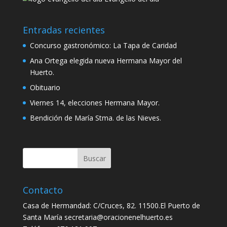
Entradas recientes
Concurso gastronómico: La Tapa de Caridad
Ana Ortega elegida nueva Hermana Mayor del
Huerto.
Obituario
Viernes 14, elecciones Hermana Mayor.
Bendición de María Stma. de las Nieves.
Contacto
Casa de Hermandad: C/Cruces, 82. 11500.El Puerto de
Santa María secretaria@oracionenelhuerto.es