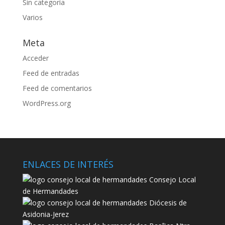
Sin categoría
Varios
Meta
Acceder
Feed de entradas
Feed de comentarios
WordPress.org
ENLACES DE INTERÉS
Consejo Local
de Hermandades
Diócesis de
Asidonia-Jerez