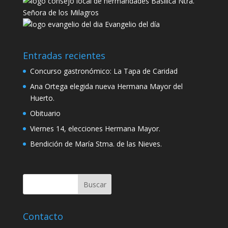
Basílica Ntra.
Señora de los Milagros
Evangelio del día
Entradas recientes
Concurso gastronómico: La Tapa de Caridad
Ana Ortega elegida nueva Hermana Mayor del
Huerto.
Obituario
Viernes 14, elecciones Hermana Mayor.
Bendición de María Stma. de las Nieves.
Contacto