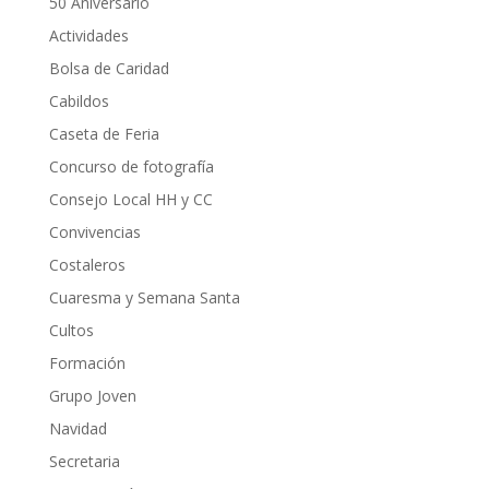
50 Aniversario
Actividades
Bolsa de Caridad
Cabildos
Caseta de Feria
Concurso de fotografía
Consejo Local HH y CC
Convivencias
Costaleros
Cuaresma y Semana Santa
Cultos
Formación
Grupo Joven
Navidad
Secretaria