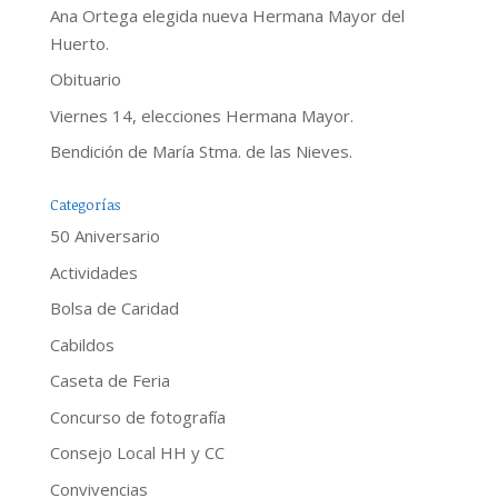
Ana Ortega elegida nueva Hermana Mayor del
Huerto.
Obituario
Viernes 14, elecciones Hermana Mayor.
Bendición de María Stma. de las Nieves.
Categorías
50 Aniversario
Actividades
Bolsa de Caridad
Cabildos
Caseta de Feria
Concurso de fotografía
Consejo Local HH y CC
Convivencias