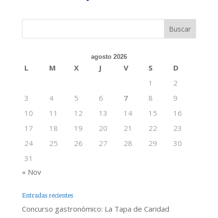
agosto 2026
L
M
X
J
V
S
D
1
2
3
4
5
6
7
8
9
10
11
12
13
14
15
16
17
18
19
20
21
22
23
24
25
26
27
28
29
30
31
« Nov
Entradas recientes
Concurso gastronómico: La Tapa de Caridad