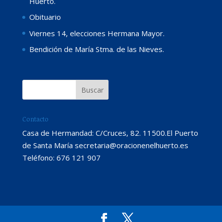
Huerto.
Obituario
Viernes 14, elecciones Hermana Mayor.
Bendición de María Stma. de las Nieves.
Contacto
Casa de Hermandad: C/Cruces, 82. 11500.El Puerto
de Santa María secretaria@oracionenelhuerto.es
Teléfono: 676 121 907