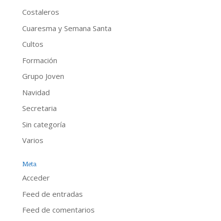
Costaleros
Cuaresma y Semana Santa
Cultos
Formación
Grupo Joven
Navidad
Secretaria
Sin categoría
Varios
Meta
Acceder
Feed de entradas
Feed de comentarios