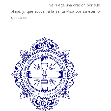
Se ruega una oración por sus
almas y, que acudan a la Santa Misa por su eterno
descanso.