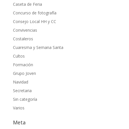
Caseta de Feria
Concurso de fotografía
Consejo Local HH y CC
Convivencias
Costaleros
Cuaresma y Semana Santa
Cultos
Formación
Grupo Joven
Navidad
Secretaria
Sin categoría
Varios
Meta