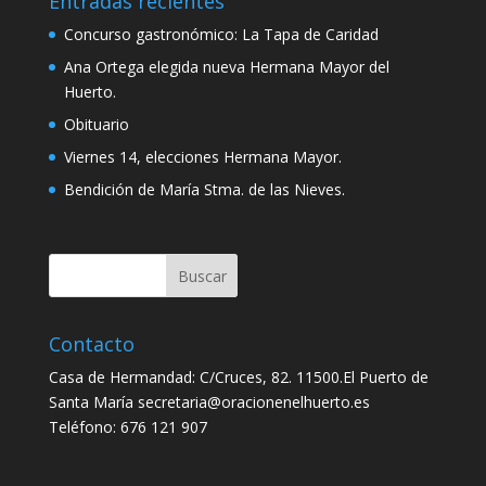
Entradas recientes
Concurso gastronómico: La Tapa de Caridad
Ana Ortega elegida nueva Hermana Mayor del
Huerto.
Obituario
Viernes 14, elecciones Hermana Mayor.
Bendición de María Stma. de las Nieves.
Contacto
Casa de Hermandad: C/Cruces, 82. 11500.El Puerto de
Santa María secretaria@oracionenelhuerto.es
Teléfono: 676 121 907