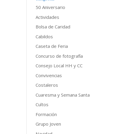
50 Aniversario
Actividades
Bolsa de Caridad
Cabildos
Caseta de Feria
Concurso de fotografía
Consejo Local HH y CC
Convivencias
Costaleros
Cuaresma y Semana Santa
Cultos
Formación
Grupo Joven
Navidad