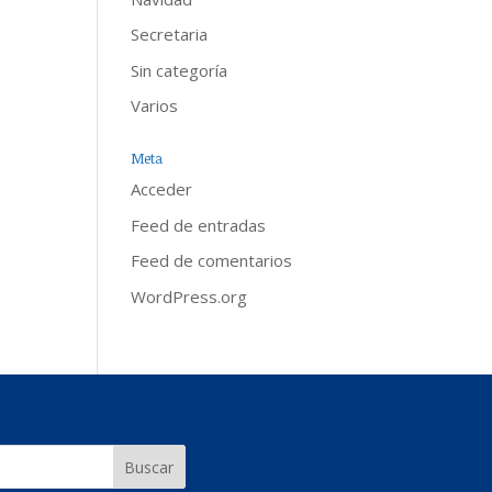
Secretaria
Sin categoría
Varios
Meta
Acceder
Feed de entradas
Feed de comentarios
WordPress.org