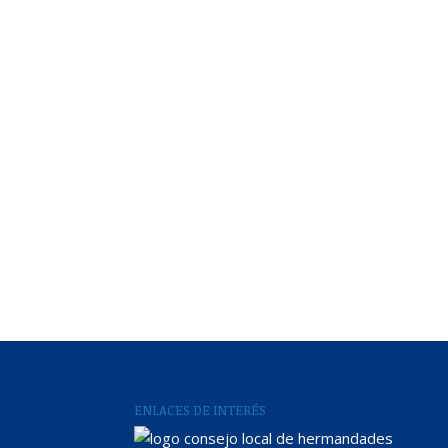
ENLACES DE INTERÉS