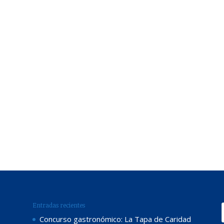
Entradas recientes
Concurso gastronómico: La Tapa de Caridad