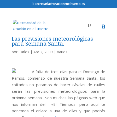
secretaria@oracionenelhuerto.es
Las previsiones meteorológicas
para Semana Santa.
por
Carlos
|
Abr 2, 2009
|
Varios
A falta de tres días para el Domingo de
Ramos, comienzo de nuestra Semana Santa, los
cofrades no paramos de hacer cávalas de cuáles
serán las previsiones meteorológicos para la
próxima semana. Son muchas las páginas web que
nos informan del «El Tiempo», pero aquí te
ponemos el enlace a una de ellas y que podrás