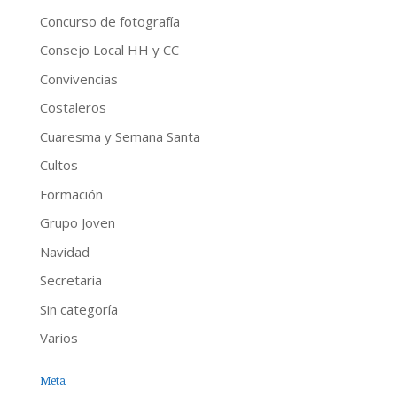
Concurso de fotografía
Consejo Local HH y CC
Convivencias
Costaleros
Cuaresma y Semana Santa
Cultos
Formación
Grupo Joven
Navidad
Secretaria
Sin categoría
Varios
Meta