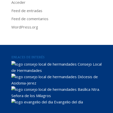
Acceder
Feed de entradas
Feed de comentarios
WordPress.org
ENLACES DE INTERÉS
Consejo Local
de Hermandades
Diócesis de
Asidonia-Jerez
Basílica Ntra.
Señora de los Milagros
Evangelio del día