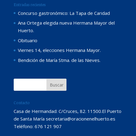
Entradas recientes
Concurso gastronómico: La Tapa de Caridad
Ana Ortega elegida nueva Hermana Mayor del
Huerto.
Obituario
Viernes 14, elecciones Hermana Mayor.
Bendición de María Stma. de las Nieves.
Contacto
Casa de Hermandad: C/Cruces, 82. 11500.El Puerto
de Santa María secretaria@oracionenelhuerto.es
Teléfono: 676 121 907