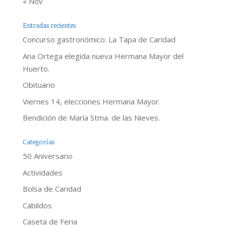
« Nov
Entradas recientes
Concurso gastronómico: La Tapa de Caridad
Ana Ortega elegida nueva Hermana Mayor del
Huerto.
Obituario
Viernes 14, elecciones Hermana Mayor.
Bendición de María Stma. de las Nieves.
Categorías
50 Aniversario
Actividades
Bolsa de Caridad
Cabildos
Caseta de Feria