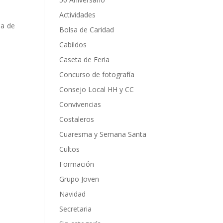
Actividades
a de
Bolsa de Caridad
Cabildos
Caseta de Feria
Concurso de fotografía
Consejo Local HH y CC
Convivencias
Costaleros
Cuaresma y Semana Santa
Cultos
Formación
Grupo Joven
Navidad
Secretaria