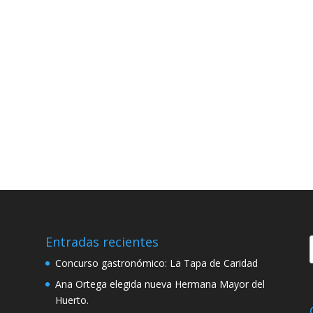
Entradas recientes
Concurso gastronómico: La Tapa de Caridad
Ana Ortega elegida nueva Hermana Mayor del
Huerto.