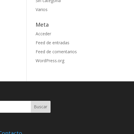
Sin categoría
Varios
Meta
Acceder
Feed de entradas
Feed de comentarios
WordPress.org
Contacto