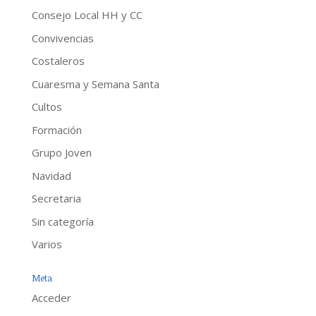
Consejo Local HH y CC
Convivencias
Costaleros
Cuaresma y Semana Santa
Cultos
Formación
Grupo Joven
Navidad
Secretaria
Sin categoría
Varios
Meta
Acceder