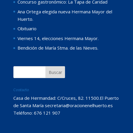
Concurso gastronómico: La Tapa de Caridad
Ana Ortega elegida nueva Hermana Mayor del
Huerto.
Obituario
Viernes 14, elecciones Hermana Mayor.
Bendición de María Stma. de las Nieves.
Contacto
Casa de Hermandad: C/Cruces, 82. 11500.El Puerto
de Santa María secretaria@oracionenelhuerto.es
Teléfono: 676 121 907