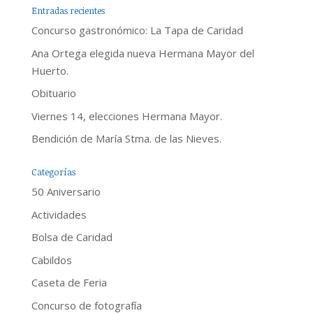
Entradas recientes
Concurso gastronómico: La Tapa de Caridad
Ana Ortega elegida nueva Hermana Mayor del
Huerto.
Obituario
Viernes 14, elecciones Hermana Mayor.
Bendición de María Stma. de las Nieves.
Categorías
50 Aniversario
Actividades
Bolsa de Caridad
Cabildos
Caseta de Feria
Concurso de fotografía