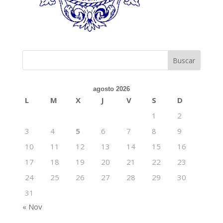
agosto 2026
L
M
X
J
V
S
D
1
2
3
4
5
6
7
8
9
10
11
12
13
14
15
16
17
18
19
20
21
22
23
24
25
26
27
28
29
30
31
« Nov