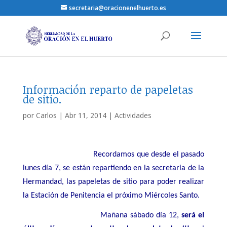
secretaria@oracionenelhuerto.es
Información reparto de papeletas
de sitio.
por
Carlos
|
Abr 11, 2014
|
Actividades
Recordamos que desde el pasado
lunes día 7, se están repartiendo en la secretaria de la
Hermandad, las papeletas de sitio para poder realizar
la Estación de Penitencia el próximo Miércoles Santo.
Mañana sábado día 12,
será el