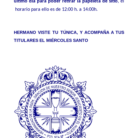
último día para poder retirar la papeleta de sitio
, el
horario para ello es de 12:00 h. a 14:00h.
HERMANO VISTE TU TÚNICA, Y ACOMPAÑA A TUS
TITULARES EL MIÉRCOLES SANTO