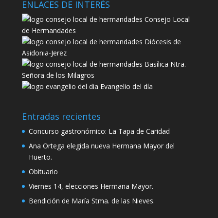
ENLACES DE INTERÉS
Consejo Local
de Hermandades
Diócesis de
Asidonia-Jerez
Basílica Ntra.
Señora de los Milagros
Evangelio del día
Entradas recientes
Concurso gastronómico: La Tapa de Caridad
Ana Ortega elegida nueva Hermana Mayor del
Huerto.
Obituario
Viernes 14, elecciones Hermana Mayor.
Bendición de María Stma. de las Nieves.