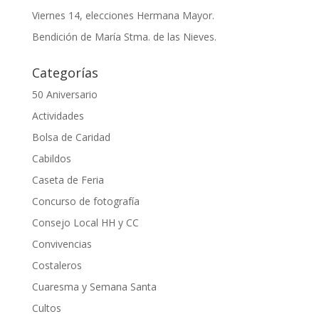
Viernes 14, elecciones Hermana Mayor.
Bendición de María Stma. de las Nieves.
Categorías
50 Aniversario
Actividades
Bolsa de Caridad
Cabildos
Caseta de Feria
Concurso de fotografía
Consejo Local HH y CC
Convivencias
Costaleros
Cuaresma y Semana Santa
Cultos