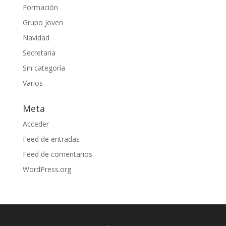
Formación
Grupo Joven
Navidad
Secretaria
Sin categoría
Varios
Meta
Acceder
Feed de entradas
Feed de comentarios
WordPress.org