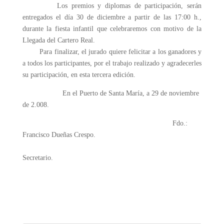
Los premios y diplomas de participación, serán
entregados el día 30 de diciembre a partir de las 17:00 h.,
durante la fiesta infantil que celebraremos con motivo de la
Llegada del Cartero Real.
Para finalizar, el jurado quiere felicitar a los ganadores y
a todos los participantes, por el trabajo realizado y agradecerles
su participación, en esta tercera edición.
En el Puerto de Santa María, a 29 de noviembre
de 2.008.
Fdo.:
Francisco Dueñas Crespo.
Secretario.