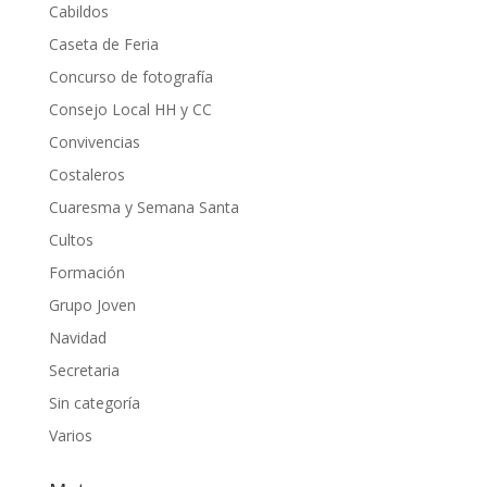
Cabildos
Caseta de Feria
Concurso de fotografía
Consejo Local HH y CC
Convivencias
Costaleros
Cuaresma y Semana Santa
Cultos
Formación
Grupo Joven
Navidad
Secretaria
Sin categoría
Varios