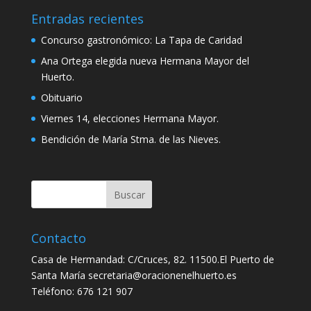
Entradas recientes
Concurso gastronómico: La Tapa de Caridad
Ana Ortega elegida nueva Hermana Mayor del
Huerto.
Obituario
Viernes 14, elecciones Hermana Mayor.
Bendición de María Stma. de las Nieves.
Contacto
Casa de Hermandad: C/Cruces, 82. 11500.El Puerto de
Santa María secretaria@oracionenelhuerto.es
Teléfono: 676 121 907