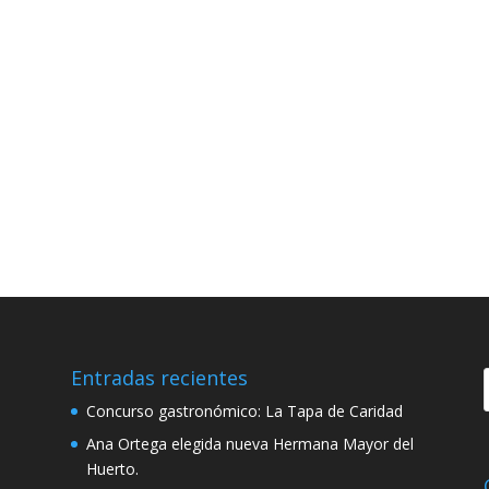
Entradas recientes
Concurso gastronómico: La Tapa de Caridad
Ana Ortega elegida nueva Hermana Mayor del
Huerto.