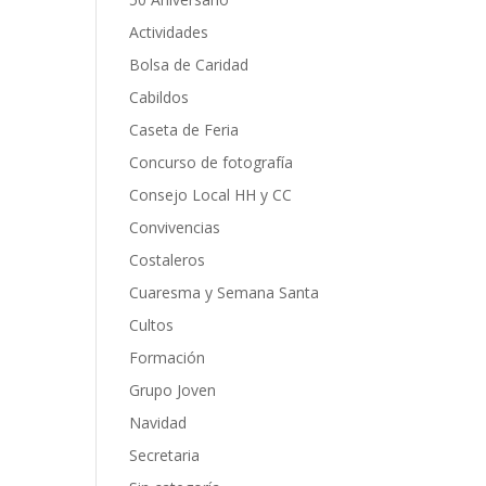
Actividades
Bolsa de Caridad
Cabildos
Caseta de Feria
Concurso de fotografía
Consejo Local HH y CC
Convivencias
Costaleros
Cuaresma y Semana Santa
Cultos
Formación
Grupo Joven
Navidad
Secretaria