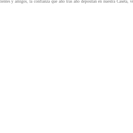
s y amigos, la confianza que año tras año depositan en nuestra Caseta, vu