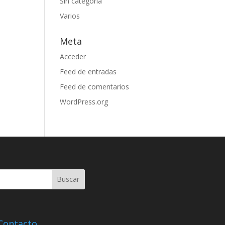
Sin categoría
Varios
Meta
Acceder
Feed de entradas
Feed de comentarios
WordPress.org
Contacto