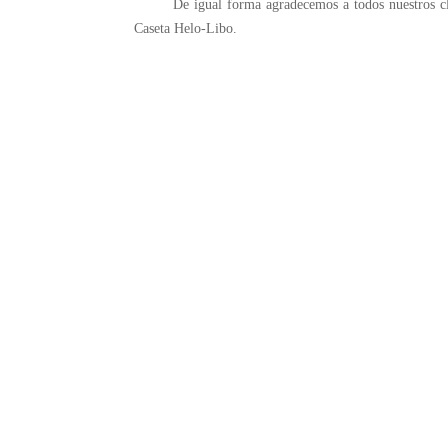
De igual forma agradecemos a todos nuestros cliente
Caseta Helo-Libo.