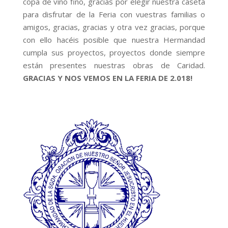
copa de vino fino, gracias por elegir nuestra caseta
para disfrutar de la Feria con vuestras familias o
amigos, gracias, gracias y otra vez gracias, porque
con ello hacéis posible que nuestra Hermandad
cumpla sus proyectos, proyectos donde siempre
están presentes nuestras obras de Caridad.
GRACIAS Y NOS VEMOS EN LA FERIA DE 2.018!