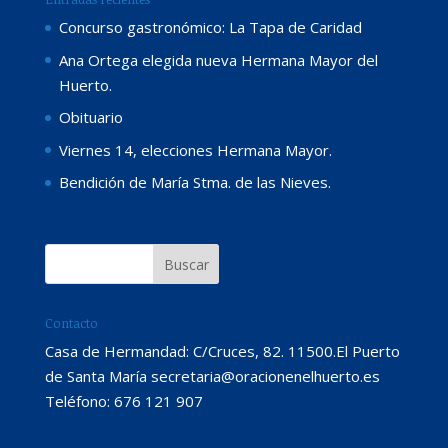
Concurso gastronómico: La Tapa de Caridad
Ana Ortega elegida nueva Hermana Mayor del
Huerto.
Obituario
Viernes 14, elecciones Hermana Mayor.
Bendición de María Stma. de las Nieves.
Contacto
Casa de Hermandad: C/Cruces, 82. 11500.El Puerto
de Santa María secretaria@oracionenelhuerto.es
Teléfono: 676 121 907