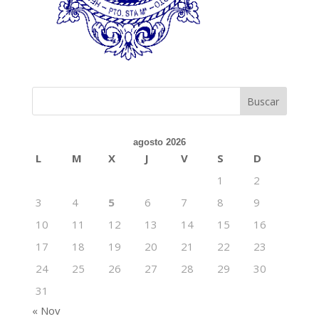
agosto 2026
L
M
X
J
V
S
D
1
2
3
4
5
6
7
8
9
10
11
12
13
14
15
16
17
18
19
20
21
22
23
24
25
26
27
28
29
30
31
« Nov