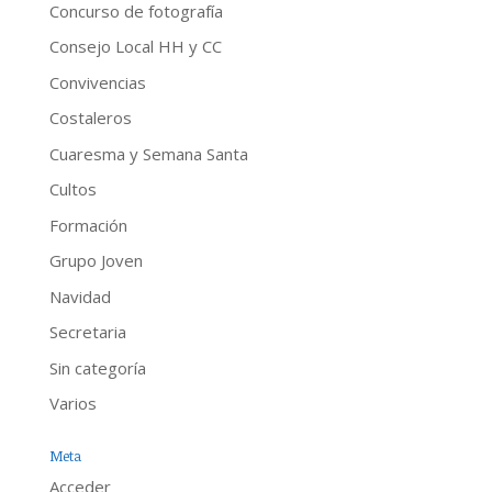
Concurso de fotografía
Consejo Local HH y CC
Convivencias
Costaleros
Cuaresma y Semana Santa
Cultos
Formación
Grupo Joven
Navidad
Secretaria
Sin categoría
Varios
Meta
Acceder