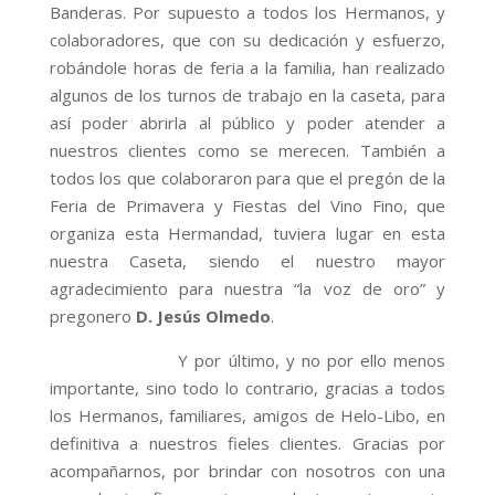
Banderas. Por supuesto a todos los Hermanos, y
colaboradores, que con su dedicación y esfuerzo,
robándole horas de feria a la familia, han realizado
algunos de los turnos de trabajo en la caseta, para
así poder abrirla al público y poder atender a
nuestros clientes como se merecen. También a
todos los que colaboraron para que el pregón de la
Feria de Primavera y Fiestas del Vino Fino, que
organiza esta Hermandad, tuviera lugar en esta
nuestra Caseta, siendo el nuestro mayor
agradecimiento para nuestra “la voz de oro” y
pregonero
D. Jesús Olmedo
.
Y por último, y no por ello menos
importante, sino todo lo contrario, gracias a todos
los Hermanos, familiares, amigos de Helo-Libo, en
definitiva a nuestros fieles clientes. Gracias por
acompañarnos, por brindar con nosotros con una