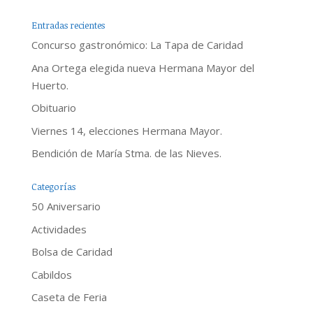
Entradas recientes
Concurso gastronómico: La Tapa de Caridad
Ana Ortega elegida nueva Hermana Mayor del
Huerto.
Obituario
Viernes 14, elecciones Hermana Mayor.
Bendición de María Stma. de las Nieves.
Categorías
50 Aniversario
Actividades
Bolsa de Caridad
Cabildos
Caseta de Feria