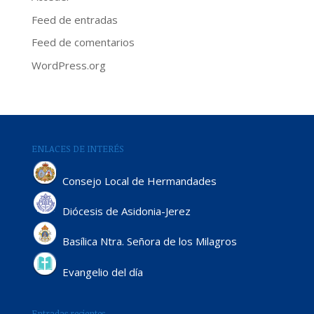
Feed de entradas
Feed de comentarios
WordPress.org
ENLACES DE INTERÉS
Consejo Local de Hermandades
Diócesis de Asidonia-Jerez
Basílica Ntra. Señora de los Milagros
Evangelio del día
Entradas recientes