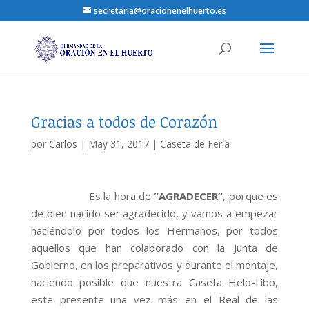
secretaria@oracionenelhuerto.es
Gracias a todos de Corazón
por
Carlos
|
May 31, 2017
|
Caseta de Feria
Es la hora de
“AGRADECER”
, porque es
de bien nacido ser agradecido, y vamos a empezar
haciéndolo por todos los Hermanos, por todos
aquellos que han colaborado con la Junta de
Gobierno, en los preparativos y durante el montaje,
haciendo posible que nuestra Caseta Helo-Libo,
este presente una vez más en el Real de las