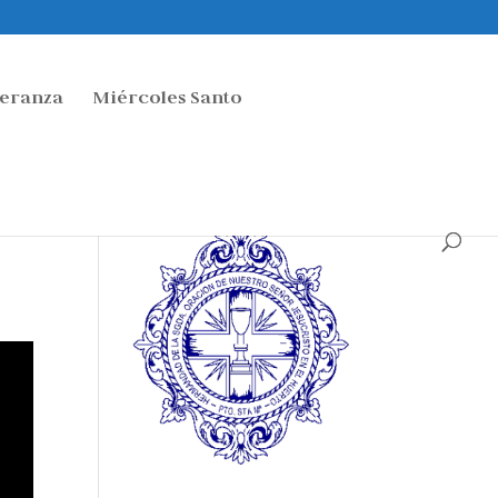
peranza
Miércoles Santo