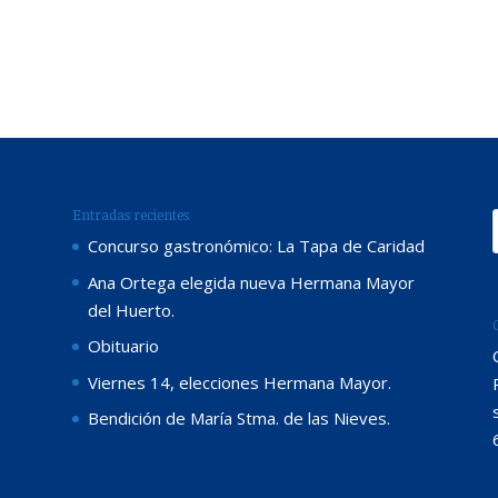
Entradas recientes
Concurso gastronómico: La Tapa de Caridad
Ana Ortega elegida nueva Hermana Mayor
del Huerto.
Obituario
Viernes 14, elecciones Hermana Mayor.
Bendición de María Stma. de las Nieves.