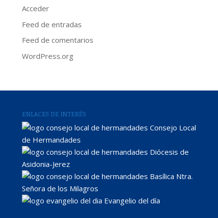
Acceder
Feed de entradas
Feed de comentarios
WordPress.org
ENLACES DE INTERÉS
Consejo Local
de Hermandades
Diócesis de
Asidonia-Jerez
Basílica Ntra.
Señora de los Milagros
Evangelio del día