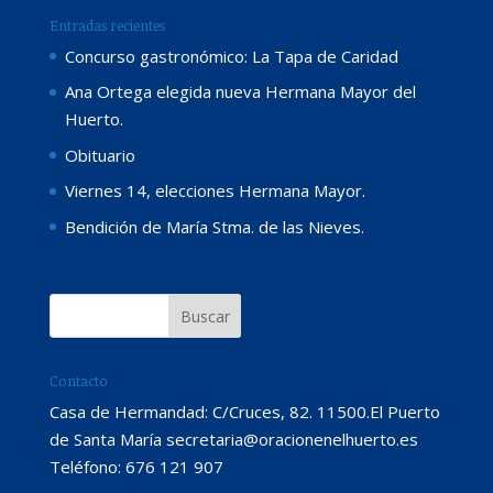
Entradas recientes
Concurso gastronómico: La Tapa de Caridad
Ana Ortega elegida nueva Hermana Mayor del
Huerto.
Obituario
Viernes 14, elecciones Hermana Mayor.
Bendición de María Stma. de las Nieves.
Contacto
Casa de Hermandad: C/Cruces, 82. 11500.El Puerto
de Santa María secretaria@oracionenelhuerto.es
Teléfono: 676 121 907