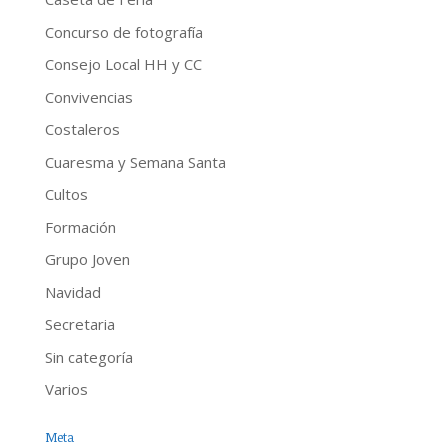
Concurso de fotografía
Consejo Local HH y CC
Convivencias
Costaleros
Cuaresma y Semana Santa
Cultos
Formación
Grupo Joven
Navidad
Secretaria
Sin categoría
Varios
Meta