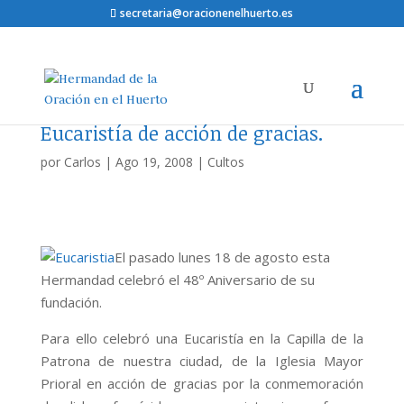
secretaria@oracionenelhuerto.es
Eucaristía de acción de gracias.
por
Carlos
|
Ago 19, 2008
|
Cultos
El pasado lunes 18 de agosto esta
Hermandad celebró el 48º Aniversario de su
fundación.
Para ello celebró una Eucaristía en la Capilla de la
Patrona de nuestra ciudad, de la Iglesia Mayor
Prioral en acción de gracias por la conmemoración