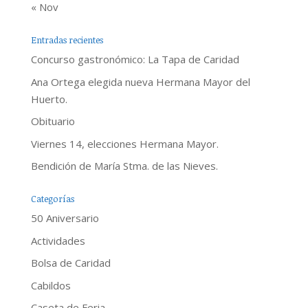
« Nov
Entradas recientes
Concurso gastronómico: La Tapa de Caridad
Ana Ortega elegida nueva Hermana Mayor del
Huerto.
Obituario
Viernes 14, elecciones Hermana Mayor.
Bendición de María Stma. de las Nieves.
Categorías
50 Aniversario
Actividades
Bolsa de Caridad
Cabildos
Caseta de Feria