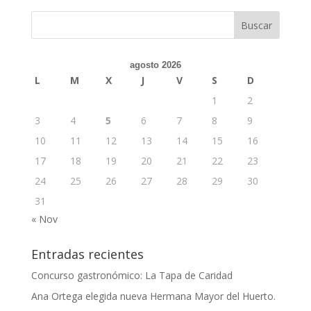
agosto 2026
L
M
X
J
V
S
D
1
2
3
4
5
6
7
8
9
10
11
12
13
14
15
16
17
18
19
20
21
22
23
24
25
26
27
28
29
30
31
« Nov
Entradas recientes
Concurso gastronómico: La Tapa de Caridad
Ana Ortega elegida nueva Hermana Mayor del Huerto.