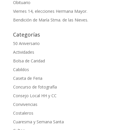
Obituario
Viernes 14, elecciones Hermana Mayor.
Bendición de María Stma. de las Nieves.
Categorías
50 Aniversario
Actividades
Bolsa de Caridad
Cabildos
Caseta de Feria
Concurso de fotografía
Consejo Local HH y CC
Convivencias
Costaleros
Cuaresma y Semana Santa