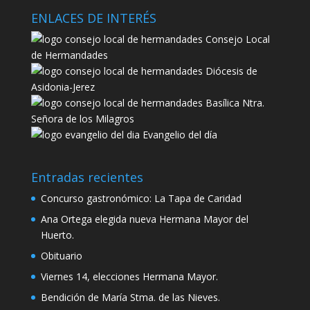
ENLACES DE INTERÉS
Consejo Local
de Hermandades
Diócesis de
Asidonia-Jerez
Basílica Ntra.
Señora de los Milagros
Evangelio del día
Entradas recientes
Concurso gastronómico: La Tapa de Caridad
Ana Ortega elegida nueva Hermana Mayor del
Huerto.
Obituario
Viernes 14, elecciones Hermana Mayor.
Bendición de María Stma. de las Nieves.