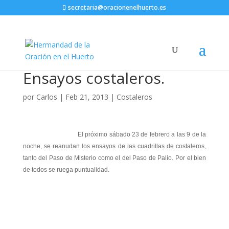
secretaria@oracionenelhuerto.es
Ensayos costaleros.
por
Carlos
|
Feb 21, 2013
|
Costaleros
El próximo sábado 23 de febrero a las 9 de la
noche, se reanudan los ensayos de las cuadrillas de costaleros,
tanto del Paso de Misterio como el del Paso de Palio. Por el bien
de todos se ruega puntualidad.