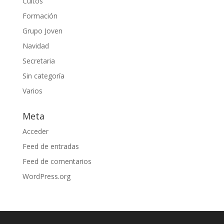
Cultos
Formación
Grupo Joven
Navidad
Secretaria
Sin categoría
Varios
Meta
Acceder
Feed de entradas
Feed de comentarios
WordPress.org