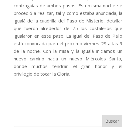
contraguías de ambos pasos. Esa misma noche se
procedió a realizar, tal y como estaba anunciada, la
igualá de la cuadrilla del Paso de Misterio, detallar
que fueron alrededor de 75 los costaleros que
igualaron en este paso. La igual del Paso de Palio
está convocada para el próximo viernes 29 a las 9
de la noche. Con la misa y la igualá iniciamos un
nuevo camino hacia un nuevo Miércoles Santo,
donde muchos tendrán el gran honor y el
privilegio de tocar la Gloria.