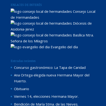
ENLACES DE INTERÉS
Consejo Local
de Hermandades
Diócesis de
Asidonia-Jerez
Basílica Ntra.
Señora de los Milagros
Evangelio del día
Entradas recientes
Concurso gastronómico: La Tapa de Caridad
Ana Ortega elegida nueva Hermana Mayor del
Huerto.
Obituario
Viernes 14, elecciones Hermana Mayor.
Bendición de María Stma. de las Nieves.