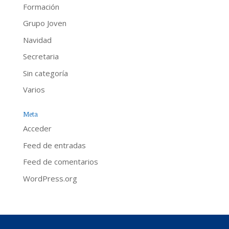
Formación
Grupo Joven
Navidad
Secretaria
Sin categoría
Varios
Meta
Acceder
Feed de entradas
Feed de comentarios
WordPress.org