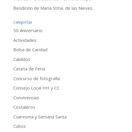
Bendición de María Stma. de las Nieves.
Categorías
50 Aniversario
Actividades
Bolsa de Caridad
Cabildos
Caseta de Feria
Concurso de fotografía
Consejo Local HH y CC
Convivencias
Costaleros
Cuaresma y Semana Santa
Cultos