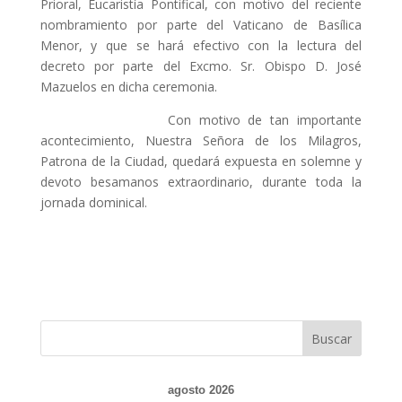
Prioral, Eucaristía Pontifical, con motivo del reciente
nombramiento por parte del Vaticano de Basílica
Menor, y que se hará efectivo con la lectura del
decreto por parte del Excmo. Sr. Obispo D. José
Mazuelos en dicha ceremonia.
Con motivo de tan importante
acontecimiento, Nuestra Señora de los Milagros,
Patrona de la Ciudad, quedará expuesta en solemne y
devoto besamanos extraordinario, durante toda la
jornada dominical.
agosto 2026