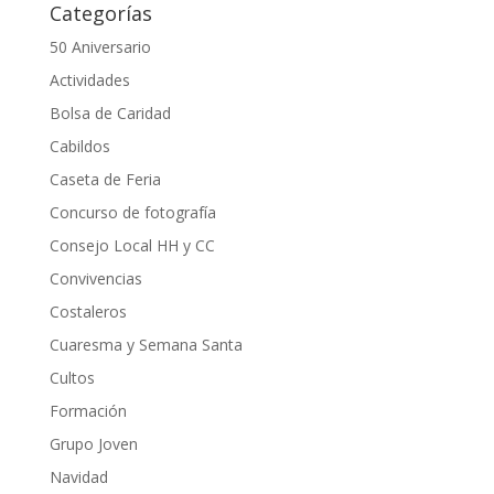
Categorías
50 Aniversario
Actividades
Bolsa de Caridad
Cabildos
Caseta de Feria
Concurso de fotografía
Consejo Local HH y CC
Convivencias
Costaleros
Cuaresma y Semana Santa
Cultos
Formación
Grupo Joven
Navidad