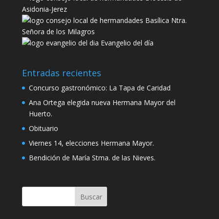
Asidonia-Jerez
Basílica Ntra.
Señora de los Milagros
Evangelio del día
Entradas recientes
Concurso gastronómico: La Tapa de Caridad
Ana Ortega elegida nueva Hermana Mayor del
Huerto.
Obituario
Viernes 14, elecciones Hermana Mayor.
Bendición de María Stma. de las Nieves.