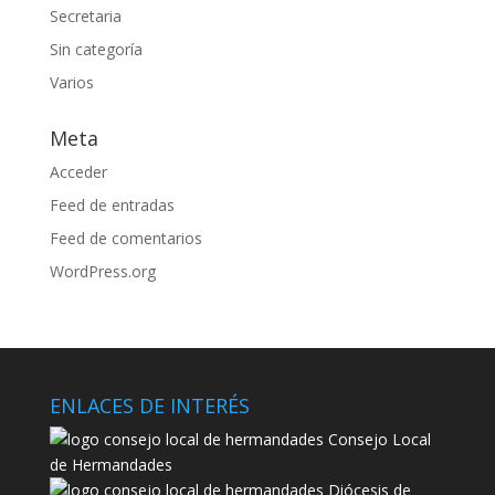
Secretaria
Sin categoría
Varios
Meta
Acceder
Feed de entradas
Feed de comentarios
WordPress.org
ENLACES DE INTERÉS
Consejo Local
de Hermandades
Diócesis de