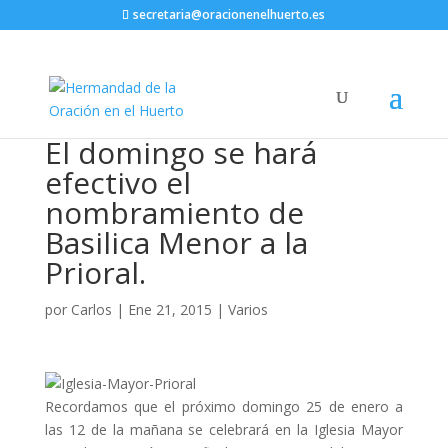
secretaria@oracionenelhuerto.es
El domingo se hará
efectivo el
nombramiento de
Basilica Menor a la
Prioral.
por
Carlos
|
Ene 21, 2015
|
Varios
Recordamos que el próximo domingo 25 de enero a
las 12 de la mañana se celebrará en la Iglesia Mayor