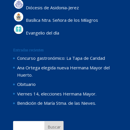
Diócesis de Asidonia-Jerez
Basílica Ntra. Señora de los Milagros
Evangelio del día
Entradas recientes
Concurso gastronómico: La Tapa de Caridad
Ana Ortega elegida nueva Hermana Mayor del
Huerto.
Obituario
Viernes 14, elecciones Hermana Mayor.
Bendición de María Stma. de las Nieves.