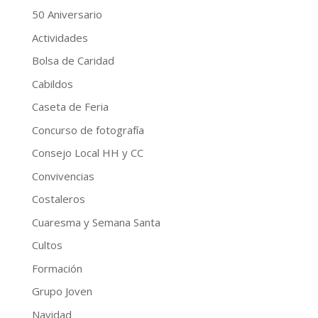
50 Aniversario
Actividades
Bolsa de Caridad
Cabildos
Caseta de Feria
Concurso de fotografía
Consejo Local HH y CC
Convivencias
Costaleros
Cuaresma y Semana Santa
Cultos
Formación
Grupo Joven
Navidad