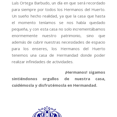
Luís Ortega Barbudo, un día en que será recordado
para siempre por todos los Hermanos del Huerto.
Un sueño hecho realidad, ya que la casa que hasta
el momento teníamos se nos había quedado
pequeña, y con esta casa no solo incrementábamos
enormemente nuestro patrimonio, sino que
además de cubrir nuestras necesidades de espacio
para los enseres, los Hermanos del Huerto
tenemos una casa de Hermandad donde poder
realizar infinidades de actividades.
¡Hermanos! sigamos
sintiéndonos orgullos de nuestra casa,
cuidémosla y disfrutémosla en Hermandad.