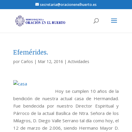
secretaria@oracionenelhuerto.es
Efemérides.
por
Carlos
|
Mar 12, 2016
|
Actividades
Hoy se cumplen 10 años de la
bendición de nuestra actual casa de Hermandad.
Fue bendecida por nuestro Director Espiritual y
Párroco de la actual Basílica de Ntra. Señora de los
Milagros, D. Diego Valle Serrano tal día como hoy, el
12 de marzo de 2.006, siendo Hermano Mayor D.