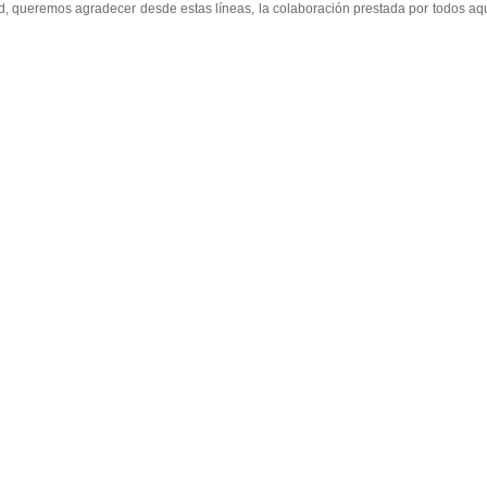
emos agradecer desde estas líneas, la colaboración prestada por todos aqu