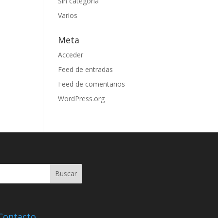
Sin categoría
Varios
Meta
Acceder
Feed de entradas
Feed de comentarios
WordPress.org
Contacto