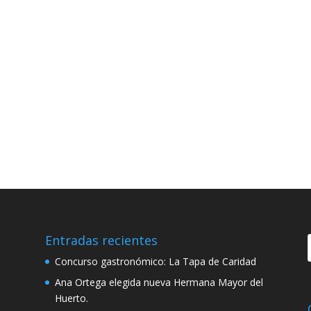
Entradas recientes
Concurso gastronómico: La Tapa de Caridad
Ana Ortega elegida nueva Hermana Mayor del
Huerto.