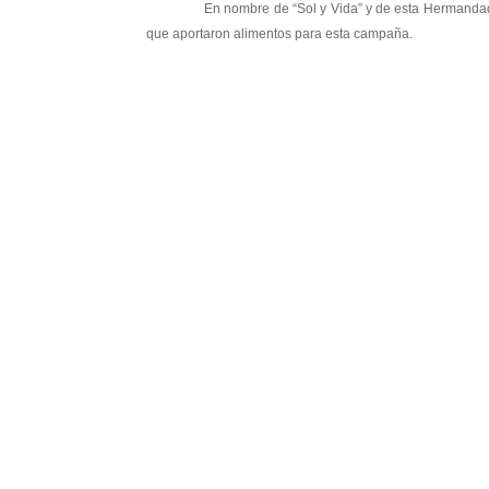
En nombre de “Sol y Vida” y de esta Hermandad, quer
que aportaron alimentos para esta campaña.