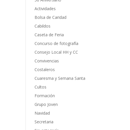
Actividades
Bolsa de Caridad
Cabildos
Caseta de Feria
Concurso de fotografía
Consejo Local HH y CC
Convivencias
Costaleros
Cuaresma y Semana Santa
Cultos
Formación
Grupo Joven
Navidad
Secretaria