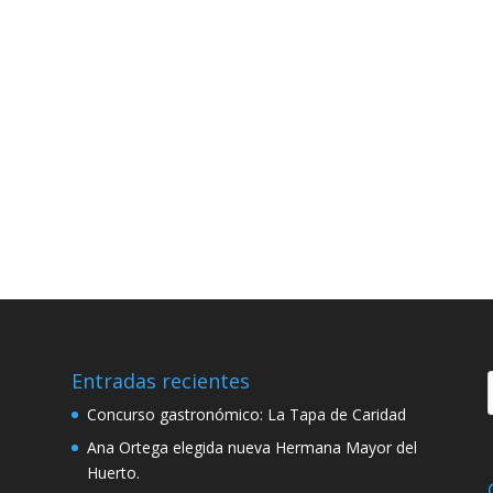
Entradas recientes
Concurso gastronómico: La Tapa de Caridad
Ana Ortega elegida nueva Hermana Mayor del
Huerto.