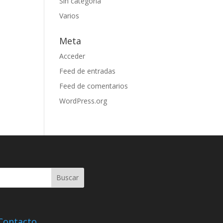
Sin categoría
Varios
Meta
Acceder
Feed de entradas
Feed de comentarios
WordPress.org
Contacto