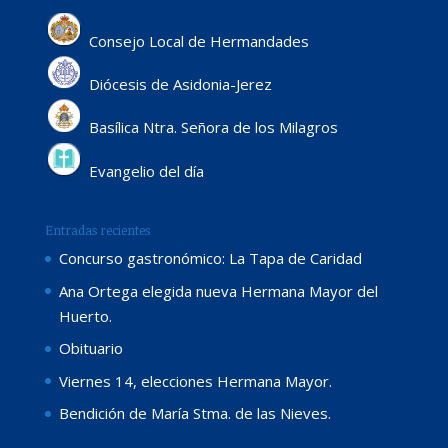
Consejo Local de Hermandades
Diócesis de Asidonia-Jerez
Basílica Ntra. Señora de los Milagros
Evangelio del día
Entradas recientes
Concurso gastronómico: La Tapa de Caridad
Ana Ortega elegida nueva Hermana Mayor del
Huerto.
Obituario
Viernes 14, elecciones Hermana Mayor.
Bendición de María Stma. de las Nieves.