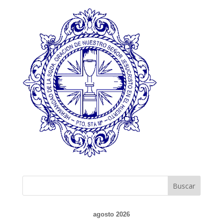
agosto 2026