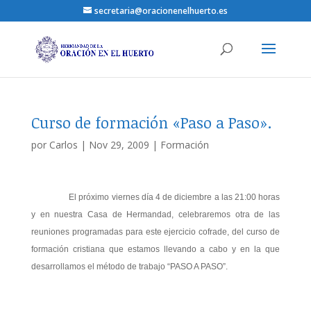
secretaria@oracionenelhuerto.es
Curso de formación «Paso a Paso».
por
Carlos
|
Nov 29, 2009
|
Formación
El próximo viernes día 4 de diciembre a las 21:00 horas
y en nuestra Casa de Hermandad, celebraremos otra de las
reuniones programadas para este ejercicio cofrade, del curso de
formación cristiana que estamos llevando a cabo y en la que
desarrollamos el método de trabajo “PASO A PASO”.