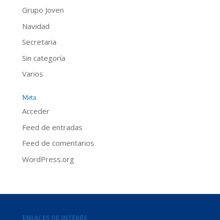
Grupo Joven
Navidad
Secretaria
Sin categoría
Varios
Meta
Acceder
Feed de entradas
Feed de comentarios
WordPress.org
ENLACES DE INTERÉS