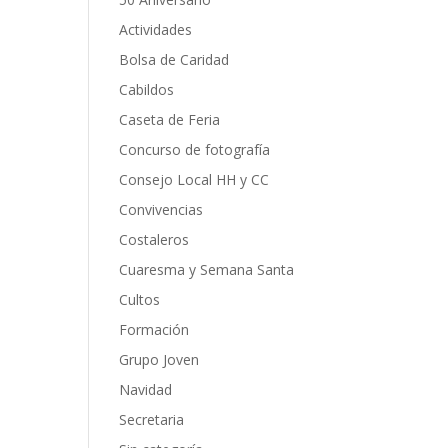
Actividades
Bolsa de Caridad
Cabildos
Caseta de Feria
Concurso de fotografía
Consejo Local HH y CC
Convivencias
Costaleros
Cuaresma y Semana Santa
Cultos
Formación
Grupo Joven
Navidad
Secretaria