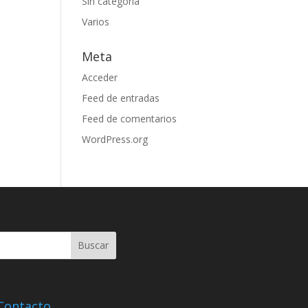
Sin categoría
Varios
Meta
Acceder
Feed de entradas
Feed de comentarios
WordPress.org
Contacto