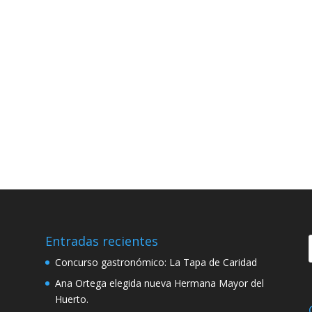
Entradas recientes
Concurso gastronómico: La Tapa de Caridad
Ana Ortega elegida nueva Hermana Mayor del
Huerto.