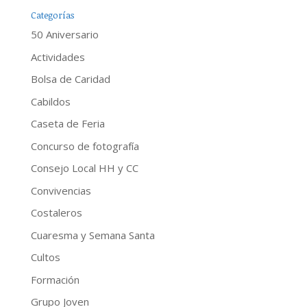
Categorías
50 Aniversario
Actividades
Bolsa de Caridad
Cabildos
Caseta de Feria
Concurso de fotografía
Consejo Local HH y CC
Convivencias
Costaleros
Cuaresma y Semana Santa
Cultos
Formación
Grupo Joven