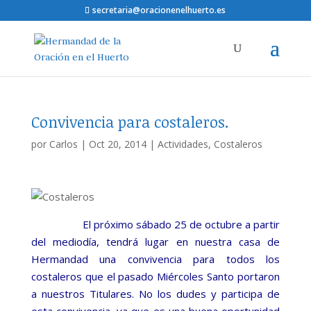
secretaria@oracionenelhuerto.es
Convivencia para costaleros.
por
Carlos
|
Oct 20, 2014
|
Actividades
,
Costaleros
El próximo sábado 25 de octubre a partir
del mediodía, tendrá lugar en nuestra casa de
Hermandad una convivencia para todos los
costaleros que el pasado Miércoles Santo portaron
a nuestros Titulares. No los dudes y participa de