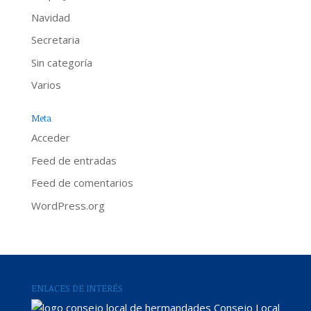
Navidad
Secretaria
Sin categoría
Varios
Meta
Acceder
Feed de entradas
Feed de comentarios
WordPress.org
ENLACES DE INTERÉS
Consejo Local