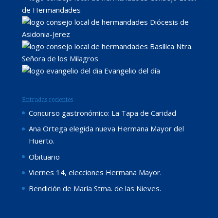
de Hermandades
Diócesis de
Asidonia-Jerez
Basílica Ntra.
Señora de los Milagros
Evangelio del día
Entradas recientes
Concurso gastronómico: La Tapa de Caridad
Ana Ortega elegida nueva Hermana Mayor del
Huerto.
Obituario
Viernes 14, elecciones Hermana Mayor.
Bendición de María Stma. de las Nieves.