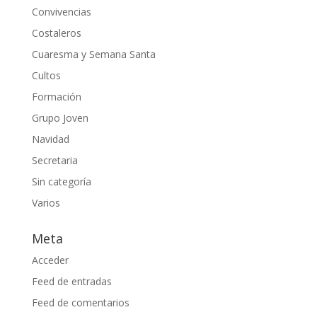
Convivencias
Costaleros
Cuaresma y Semana Santa
Cultos
Formación
Grupo Joven
Navidad
Secretaria
Sin categoría
Varios
Meta
Acceder
Feed de entradas
Feed de comentarios