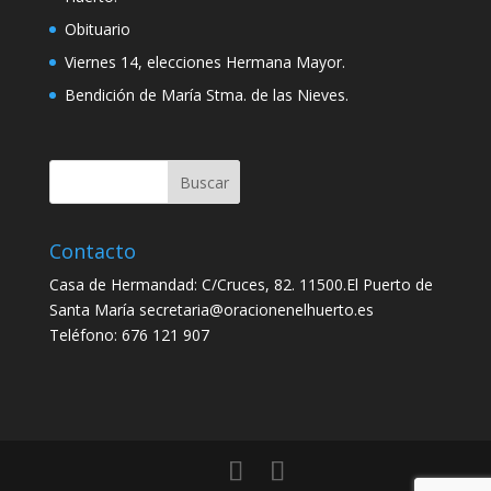
Obituario
Viernes 14, elecciones Hermana Mayor.
Bendición de María Stma. de las Nieves.
Contacto
Casa de Hermandad: C/Cruces, 82. 11500.El Puerto de
Santa María secretaria@oracionenelhuerto.es
Teléfono: 676 121 907