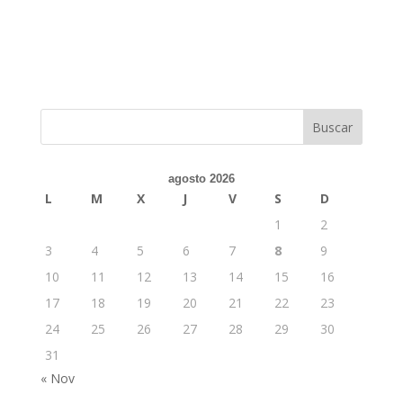
agosto 2026
L
M
X
J
V
S
D
1
2
3
4
5
6
7
8
9
10
11
12
13
14
15
16
17
18
19
20
21
22
23
24
25
26
27
28
29
30
31
« Nov