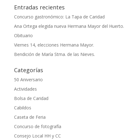
Entradas recientes
Concurso gastronómico: La Tapa de Caridad
Ana Ortega elegida nueva Hermana Mayor del Huerto.
Obituario
Viernes 14, elecciones Hermana Mayor.
Bendición de María Stma. de las Nieves.
Categorías
50 Aniversario
Actividades
Bolsa de Caridad
Cabildos
Caseta de Feria
Concurso de fotografía
Consejo Local HH y CC