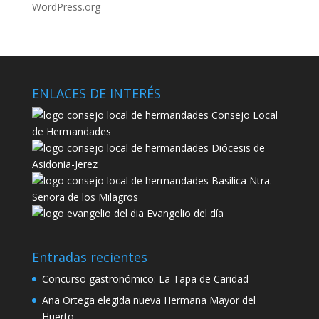
WordPress.org
ENLACES DE INTERÉS
Consejo Local
de Hermandades
Diócesis de
Asidonia-Jerez
Basílica Ntra.
Señora de los Milagros
Evangelio del día
Entradas recientes
Concurso gastronómico: La Tapa de Caridad
Ana Ortega elegida nueva Hermana Mayor del
Huerto.