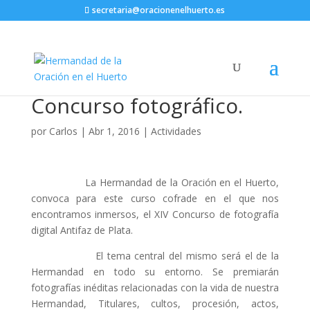
secretaria@oracionenelhuerto.es
Concurso fotográfico.
por
Carlos
|
Abr 1, 2016
|
Actividades
La Hermandad de la Oración en el Huerto,
convoca para este curso cofrade en el que nos
encontramos inmersos, el XIV Concurso de fotografía
digital Antifaz de Plata.
El tema central del mismo será el de la
Hermandad en todo su entorno. Se premiarán
fotografías inéditas relacionadas con la vida de nuestra
Hermandad, Titulares, cultos, procesión, actos,