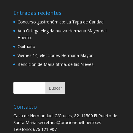
Entradas recientes
Concurso gastronómico: La Tapa de Caridad
Ana Ortega elegida nueva Hermana Mayor del
Huerto.
Obituario
Viernes 14, elecciones Hermana Mayor.
Bendición de María Stma. de las Nieves.
Contacto
Casa de Hermandad: C/Cruces, 82. 11500.El Puerto de
Santa María secretaria@oracionenelhuerto.es
Teléfono: 676 121 907