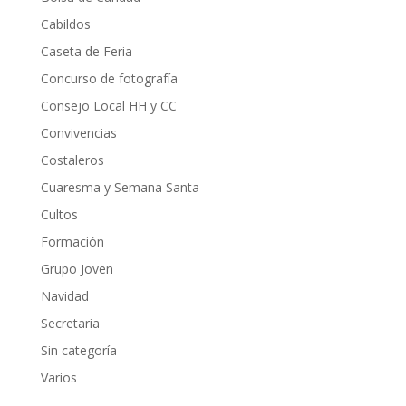
Cabildos
Caseta de Feria
Concurso de fotografía
Consejo Local HH y CC
Convivencias
Costaleros
Cuaresma y Semana Santa
Cultos
Formación
Grupo Joven
Navidad
Secretaria
Sin categoría
Varios