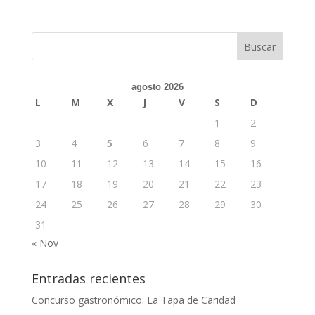
agosto 2026
L
M
X
J
V
S
D
1
2
3
4
5
6
7
8
9
10
11
12
13
14
15
16
17
18
19
20
21
22
23
24
25
26
27
28
29
30
31
« Nov
Entradas recientes
Concurso gastronómico: La Tapa de Caridad