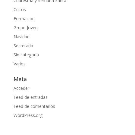
Cuaresma y Semana Santa
Cultos
Formación
Grupo Joven
Navidad
Secretaria
Sin categoría
Varios
Meta
Acceder
Feed de entradas
Feed de comentarios
WordPress.org