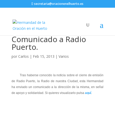
secretaria@oracionenelhuerto.es
Comunicado a Radio
Puerto.
por
Carlos
|
Feb 15, 2013
|
Varios
Tras haberse conocido la noticia sobre el cierre de emisión
de Radio Puerto, la Radio de nuestra Ciudad, esta Hermandad
ha enviado un comunicado a la dirección de la misma, en señal
de apoyo y solidaridad. Si quieres visualizarlo pulsa
aquí
.