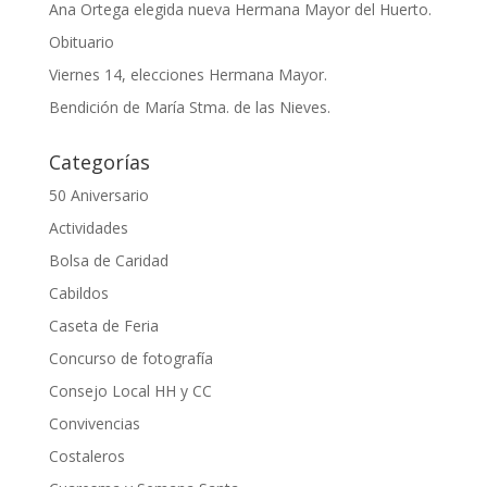
Ana Ortega elegida nueva Hermana Mayor del Huerto.
Obituario
Viernes 14, elecciones Hermana Mayor.
Bendición de María Stma. de las Nieves.
Categorías
50 Aniversario
Actividades
Bolsa de Caridad
Cabildos
Caseta de Feria
Concurso de fotografía
Consejo Local HH y CC
Convivencias
Costaleros