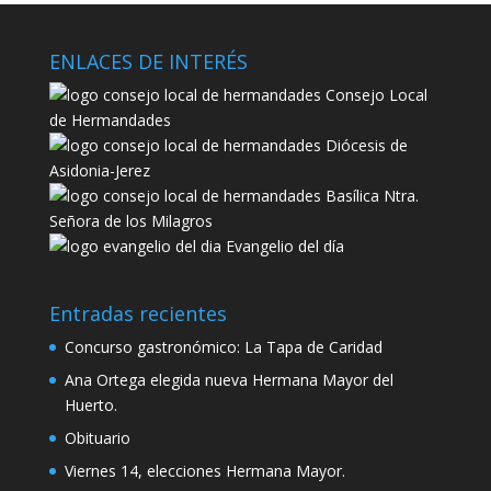
ENLACES DE INTERÉS
Consejo Local
de Hermandades
Diócesis de
Asidonia-Jerez
Basílica Ntra.
Señora de los Milagros
Evangelio del día
Entradas recientes
Concurso gastronómico: La Tapa de Caridad
Ana Ortega elegida nueva Hermana Mayor del
Huerto.
Obituario
Viernes 14, elecciones Hermana Mayor.