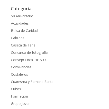
Categorías
50 Aniversario
Actividades
Bolsa de Caridad
Cabildos
Caseta de Feria
Concurso de fotografía
Consejo Local HH y CC
Convivencias
Costaleros
Cuaresma y Semana Santa
Cultos
Formación
Grupo Joven