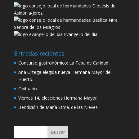
Diócesis de
Asidonia-Jerez
Basílica Ntra.
Señora de los Milagros
Evangelio del día
Entradas recientes
Concurso gastronómico: La Tapa de Caridad
Ana Ortega elegida nueva Hermana Mayor del
Huerto.
Obituario
Viernes 14, elecciones Hermana Mayor.
Bendición de María Stma. de las Nieves.