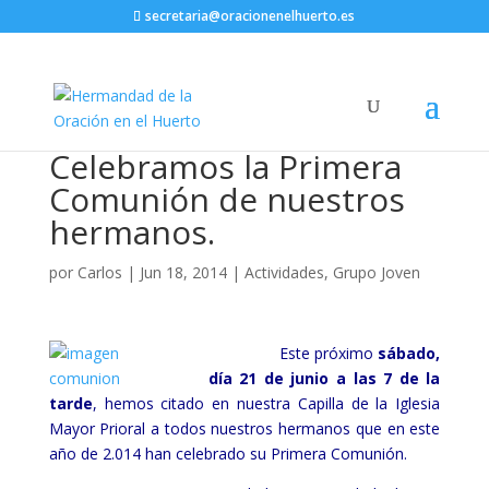
secretaria@oracionenelhuerto.es
Celebramos la Primera
Comunión de nuestros
hermanos.
por
Carlos
|
Jun 18, 2014
|
Actividades
,
Grupo Joven
Este próximo
sábado,
día 21 de junio a las 7 de la
tarde
, hemos citado en nuestra Capilla de la Iglesia
Mayor Prioral a todos nuestros hermanos que en este
año de 2.014 han celebrado su Primera Comunión.