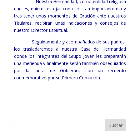
Nuestra Hermandad, como entidad religiosa
que es, quiere festejar con ellos tan importante día y
tras tener unos momentos de Oración ante nuestros
Titulares, recibirán unas indicaciones y consejos de
nuestro Director Espiritual.
Seguidamente y acompañados de sus padres,
los trasladaremos a nuestra Casa de Hermandad
donde los integrantes del Grupo Joven les prepararán
una merienda y finalmente serán también obsequiados
por la Junta de Gobierno, con un recuerdo
conmemorativo por su Primera Comunión.