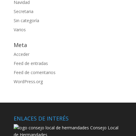
Navidad
Secretaria
Sin categoría
Varios
Meta
Acceder
Feed de entradas
Feed de comentarios
WordPress.org
ENLACES DE INTERÉS
Consejo Local
de Hermandades