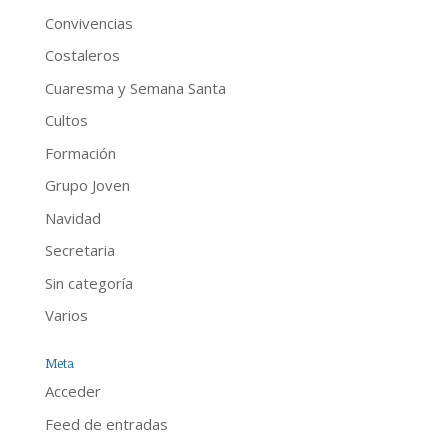
Convivencias
Costaleros
Cuaresma y Semana Santa
Cultos
Formación
Grupo Joven
Navidad
Secretaria
Sin categoría
Varios
Meta
Acceder
Feed de entradas