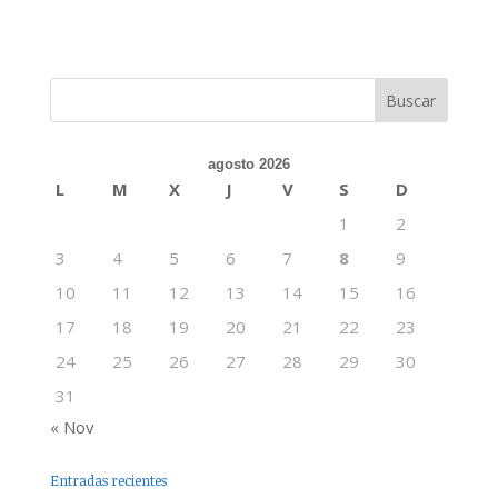
agosto 2026
L
M
X
J
V
S
D
1
2
3
4
5
6
7
8
9
10
11
12
13
14
15
16
17
18
19
20
21
22
23
24
25
26
27
28
29
30
31
« Nov
Entradas recientes