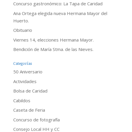
Concurso gastronómico: La Tapa de Caridad
Ana Ortega elegida nueva Hermana Mayor del
Huerto.
Obituario
Viernes 14, elecciones Hermana Mayor.
Bendición de María Stma. de las Nieves.
Categorías
50 Aniversario
Actividades
Bolsa de Caridad
Cabildos
Caseta de Feria
Concurso de fotografía
Consejo Local HH y CC