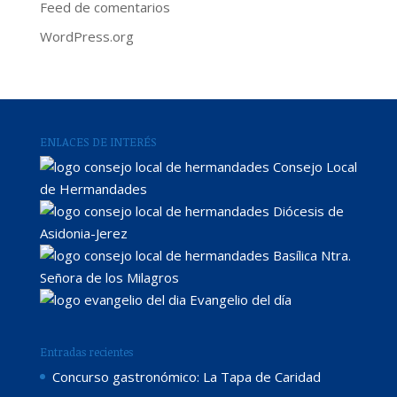
Feed de comentarios
WordPress.org
ENLACES DE INTERÉS
Consejo Local
de Hermandades
Diócesis de
Asidonia-Jerez
Basílica Ntra.
Señora de los Milagros
Evangelio del día
Entradas recientes
Concurso gastronómico: La Tapa de Caridad