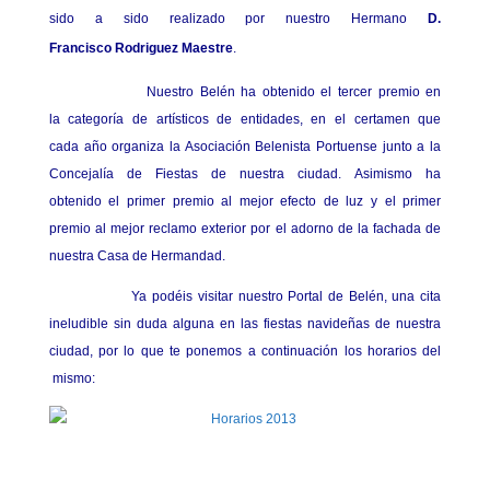
sido a sido realizado por nuestro Hermano
D.
Francisco Rodriguez Maestre
.
Nuestro Belén ha obtenido el tercer premio en
la categoría de artísticos de entidades, en el certamen que
cada año organiza la Asociación Belenista Portuense junto a la
Concejalía de Fiestas de nuestra ciudad. Asimismo ha
obtenido el primer premio al mejor efecto de luz y el primer
premio al mejor reclamo exterior por el adorno de la fachada de
nuestra Casa de Hermandad.
Ya podéis visitar nuestro Portal de Belén, una cita
ineludible sin duda alguna en las fiestas navideñas de nuestra
ciudad, por lo que te ponemos a continuación los horarios del
mismo: