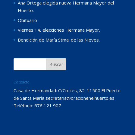
Ana Ortega elegida nueva Hermana Mayor del
Huerto.
Obituario
Viernes 14, elecciones Hermana Mayor.
Bendición de María Stma. de las Nieves.
Contacto
Casa de Hermandad: C/Cruces, 82. 11500.El Puerto
de Santa María secretaria@oracionenelhuerto.es
Teléfono: 676 121 907