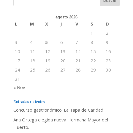
agosto 2026
L
M
X
J
V
S
D
1
2
3
4
5
6
7
8
9
10
11
12
13
14
15
16
17
18
19
20
21
22
23
24
25
26
27
28
29
30
31
« Nov
Entradas recientes
Concurso gastronómico: La Tapa de Caridad
Ana Ortega elegida nueva Hermana Mayor del
Huerto.