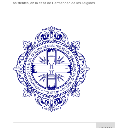
asistentes, en la casa de Hermandad de los Afligidos.