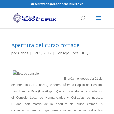
secretaria@oracionenelhuerto.es
Apertura del curso cofrade.
por
Carlos
|
Oct 9, 2012
|
Consejo Local HH y CC
El próximo jueves día 11 de
octubre a las 21:30 horas, se celebrará en la Capilla del Hospital
San Juan de Dios (Los Afligidos) una Eucaristía, organizada por
el Consejo Local de Hermandades y Cofradías de nuestra
Ciudad, con motivo de la apertura del curso cofrade. A
continuación tendrá lugar una convivencia entre todos los