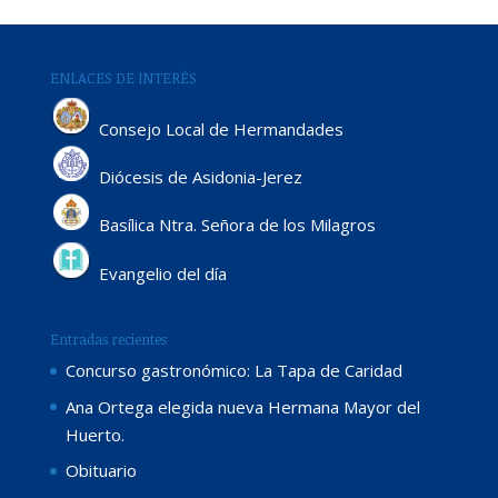
ENLACES DE INTERÉS
Consejo Local de Hermandades
Diócesis de Asidonia-Jerez
Basílica Ntra. Señora de los Milagros
Evangelio del día
Entradas recientes
Concurso gastronómico: La Tapa de Caridad
Ana Ortega elegida nueva Hermana Mayor del
Huerto.
Obituario