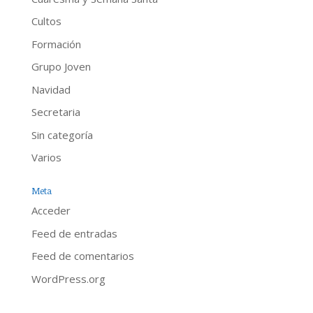
Cultos
Formación
Grupo Joven
Navidad
Secretaria
Sin categoría
Varios
Meta
Acceder
Feed de entradas
Feed de comentarios
WordPress.org