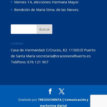
Viernes 14, elecciones Hermana Mayor.
Bendición de María Stma. de las Nieves.
Contacto
Casa de Hermandad: C/Cruces, 82. 11500.El Puerto
de Santa María secretaria@oracionenelhuerto.es
Teléfono: 676 121 907
Diseñado por
TRECEOCHENTA | Comunicación y
marketing digital