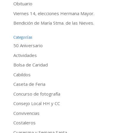
Obituario
Viernes 14, elecciones Hermana Mayor.
Bendición de María Stma. de las Nieves.
Categorías
50 Aniversario
Actividades
Bolsa de Caridad
Cabildos
Caseta de Feria
Concurso de fotografía
Consejo Local HH y CC
Convivencias
Costaleros
Cuaresma y Semana Santa