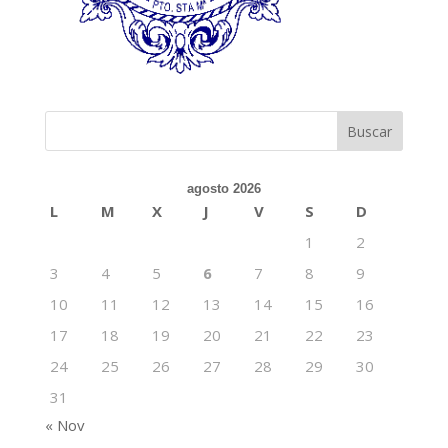
agosto 2026
L
M
X
J
V
S
D
1
2
3
4
5
6
7
8
9
10
11
12
13
14
15
16
17
18
19
20
21
22
23
24
25
26
27
28
29
30
31
« Nov