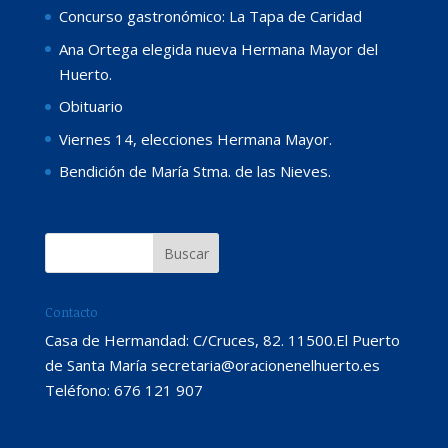
Concurso gastronómico: La Tapa de Caridad
Ana Ortega elegida nueva Hermana Mayor del
Huerto.
Obituario
Viernes 14, elecciones Hermana Mayor.
Bendición de María Stma. de las Nieves.
Contacto
Casa de Hermandad: C/Cruces, 82. 11500.El Puerto
de Santa María secretaria@oracionenelhuerto.es
Teléfono: 676 121 907