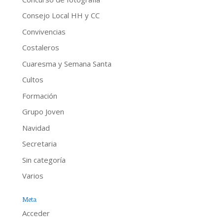
Consejo Local HH y CC
Convivencias
Costaleros
Cuaresma y Semana Santa
Cultos
Formación
Grupo Joven
Navidad
Secretaria
Sin categoría
Varios
Meta
Acceder