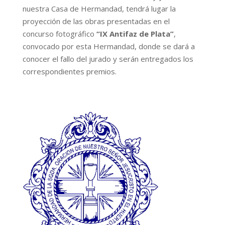
nuestra Casa de Hermandad, tendrá lugar la
proyección de las obras presentadas en el
concurso fotográfico
“IX Antifaz de Plata”
,
convocado por esta Hermandad, donde se dará a
conocer el fallo del jurado y serán entregados los
correspondientes premios.