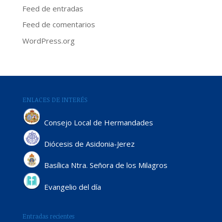
Feed de entradas
Feed de comentarios
WordPress.org
ENLACES DE INTERÉS
Consejo Local de Hermandades
Diócesis de Asidonia-Jerez
Basílica Ntra. Señora de los Milagros
Evangelio del día
Entradas recientes