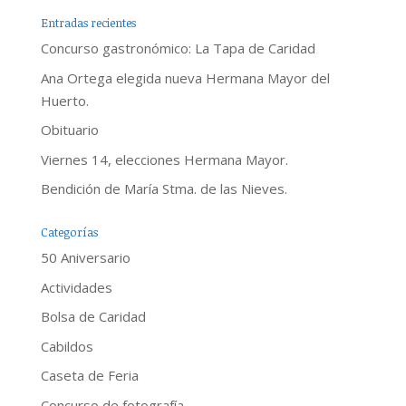
Entradas recientes
Concurso gastronómico: La Tapa de Caridad
Ana Ortega elegida nueva Hermana Mayor del
Huerto.
Obituario
Viernes 14, elecciones Hermana Mayor.
Bendición de María Stma. de las Nieves.
Categorías
50 Aniversario
Actividades
Bolsa de Caridad
Cabildos
Caseta de Feria
Concurso de fotografía