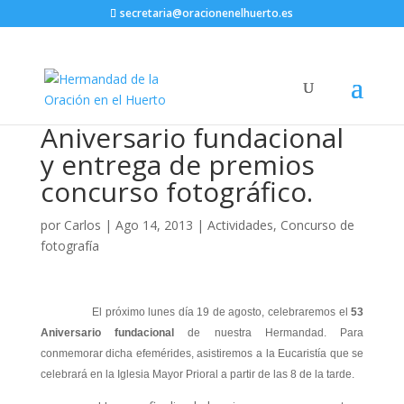
secretaria@oracionenelhuerto.es
Aniversario fundacional
y entrega de premios
concurso fotográfico.
por
Carlos
|
Ago 14, 2013
|
Actividades
,
Concurso de
fotografía
El próximo lunes día 19 de agosto, celebraremos el
53
Aniversario fundacional
de nuestra Hermandad. Para
conmemorar dicha efemérides, asistiremos a la Eucaristía que se
celebrará en la Iglesia Mayor Prioral a partir de las 8 de la tarde.