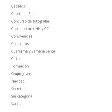
Cabildos
Caseta de Feria
Concurso de fotografía
Consejo Local HH y CC
Convivencias
Costaleros
Cuaresma y Semana Santa
Cultos
Formación
Grupo Joven
Navidad
Secretaria
Sin categoría
Varios